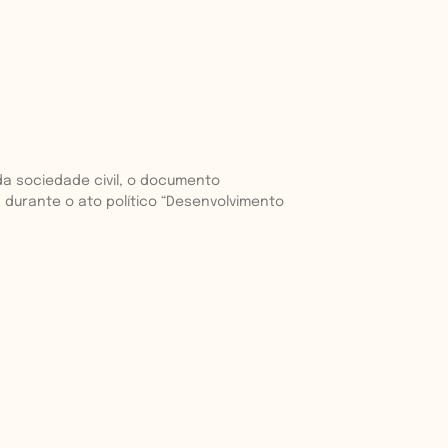
a sociedade civil, o documento
, durante o ato político “Desenvolvimento