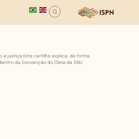
 justiça Esta cartilha explica, de forma
dentro da Convenção do Clima da ONU