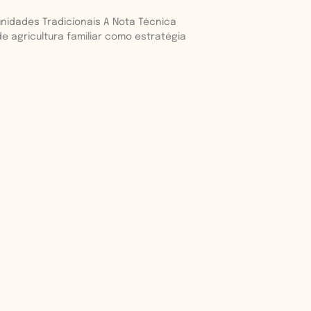
munidades Tradicionais A Nota Técnica
e agricultura familiar como estratégia