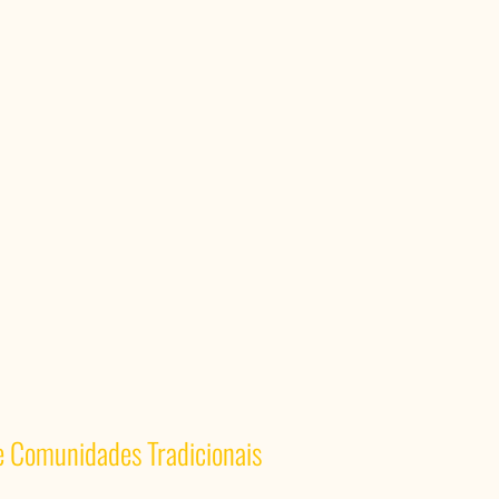
 e Comunidades Tradicionais