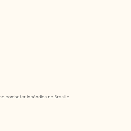
 no combater incêndios no Brasil e