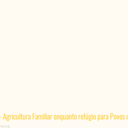
– Agricultura Familiar enquanto refúgio para Povos
 2025