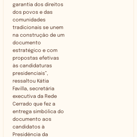
garantia dos direitos
dos povos e das
comunidades
tradicionais se unem
na construção de um
documento
estratégico e com
propostas efetivas
às candidaturas
presidenciais”,
ressaltou Kátia
Favilla, secretária
executiva da Rede
Cerrado que fez a
entrega simbólica do
documento aos
candidatos à
Presidência da