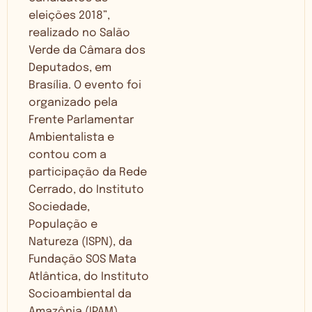
eleições 2018”,
realizado no Salão
Verde da Câmara dos
Deputados, em
Brasília. O evento foi
organizado pela
Frente Parlamentar
Ambientalista e
contou com a
participação da Rede
Cerrado, do Instituto
Sociedade,
População e
Natureza (ISPN), da
Fundação SOS Mata
Atlântica, do Instituto
Socioambiental da
Amazônia (IPAM),