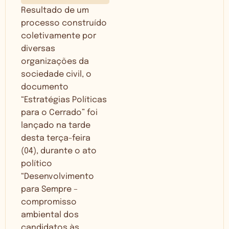
Resultado de um
processo construído
coletivamente por
diversas
organizações da
sociedade civil, o
documento
“Estratégias Políticas
para o Cerrado” foi
lançado na tarde
desta terça-feira
(04), durante o ato
político
“Desenvolvimento
para Sempre –
compromisso
ambiental dos
candidatos às