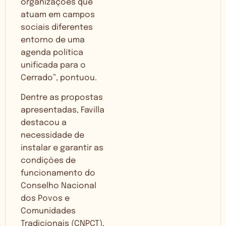
organizações que
atuam em campos
sociais diferentes
entorno de uma
agenda política
unificada para o
Cerrado”, pontuou.
Dentre as propostas
apresentadas, Favilla
destacou a
necessidade de
instalar e garantir as
condições de
funcionamento do
Conselho Nacional
dos Povos e
Comunidades
Tradicionais (CNPCT),