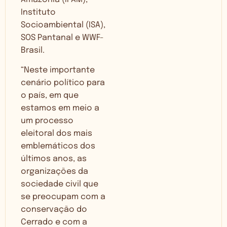
Instituto
Socioambiental (ISA),
SOS Pantanal e WWF-
Brasil.
“Neste importante
cenário político para
o país, em que
estamos em meio a
um processo
eleitoral dos mais
emblemáticos dos
últimos anos, as
organizações da
sociedade civil que
se preocupam com a
conservação do
Cerrado e com a