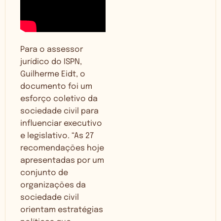
Para o assessor
jurídico do ISPN,
Guilherme Eidt, o
documento foi um
esforço coletivo da
sociedade civil para
influenciar executivo
e legislativo. “As 27
recomendações hoje
apresentadas por um
conjunto de
organizações da
sociedade civil
orientam estratégias