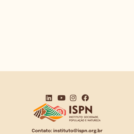
Contato:
instituto@ispn.org.br