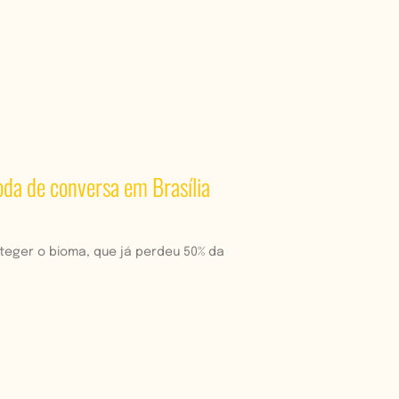
oda de conversa em Brasília
teger o bioma, que já perdeu 50% da