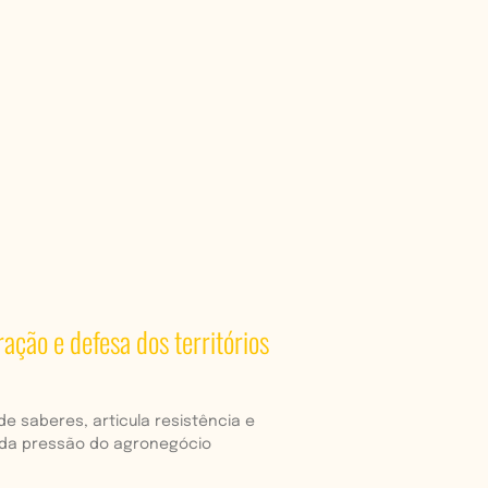
ação e defesa dos territórios
 saberes, articula resistência e
 da pressão do agronegócio