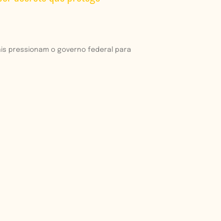
is pressionam o governo federal para