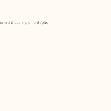
 permitirá sua implementação