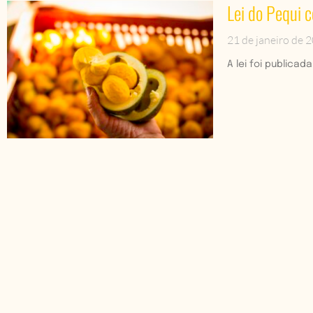
Lei do Pequi
21 de janeiro de 
A lei foi publica