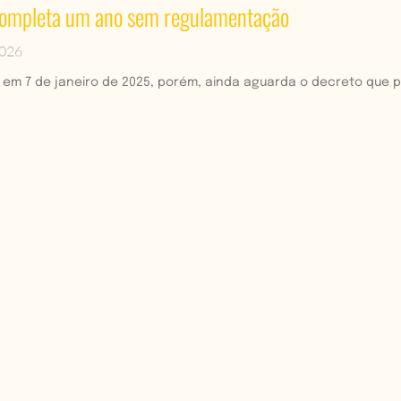
 completa um ano sem regulamentação
2026
da em 7 de janeiro de 2025, porém, ainda aguarda o decreto que