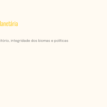
lanetária
tório, integridade dos biomas e políticas