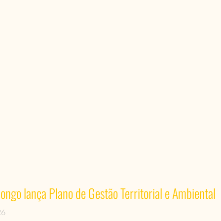
ongo lança Plano de Gestão Territorial e Ambiental
26