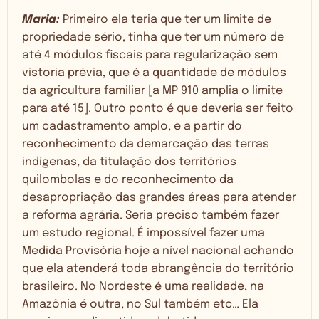
Maria:
Primeiro ela teria que ter um limite de
propriedade sério, tinha que ter um número de
até 4 módulos fiscais para regularização sem
vistoria prévia, que é a quantidade de módulos
da agricultura familiar [a MP 910 amplia o limite
para até 15]. Outro ponto é que deveria ser feito
um cadastramento amplo, e a partir do
reconhecimento da demarcação das terras
indígenas, da titulação dos territórios
quilombolas e do reconhecimento da
desapropriação das grandes áreas para atender
a reforma agrária. Seria preciso também fazer
um estudo regional. É impossível fazer uma
Medida Provisória hoje a nível nacional achando
que ela atenderá toda abrangência do território
brasileiro. No Nordeste é uma realidade, na
Amazônia é outra, no Sul também etc… Ela