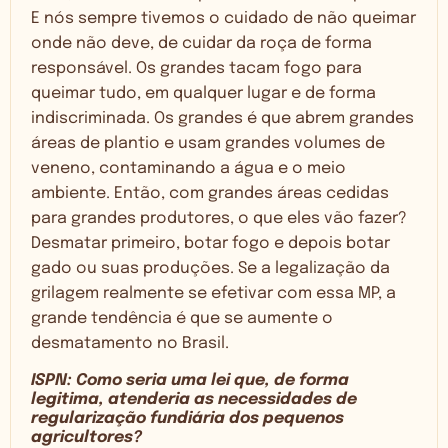
E nós sempre tivemos o cuidado de não queimar
onde não deve, de cuidar da roça de forma
responsável. Os grandes tacam fogo para
queimar tudo, em qualquer lugar e de forma
indiscriminada. Os grandes é que abrem grandes
áreas de plantio e usam grandes volumes de
veneno, contaminando a água e o meio
ambiente. Então, com grandes áreas cedidas
para grandes produtores, o que eles vão fazer?
Desmatar primeiro, botar fogo e depois botar
gado ou suas produções. Se a legalização da
grilagem realmente se efetivar com essa MP, a
grande tendência é que se aumente o
desmatamento no Brasil.
ISPN: Como seria uma lei que, de forma
legitima, atenderia as necessidades de
regularização fundiária dos pequenos
agricultores?