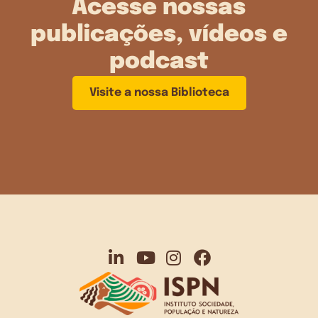
Acesse nossas
publicações, vídeos e
podcast
Visite a nossa Biblioteca