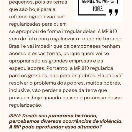
pequenos, pois as terras
que são hoje para a
reforma agrária vão ser
regularizadas para quem
se apropriou de forma irregular delas. A MP 910
vem de fato para regularizar o roubo de terra no
Brasil e vai impedir que os camponeses tenham
acesso a essas terras, porque quem vai se
apropriar são as grandes empresas e os
especuladores. Portanto, a MP 910 regulariza
para os grandes, não para os pobres. Ela não vai
resolver o problema dos pobres, muitos pobres,
inclusive, vão perder a posse da terra que
possuem hoje quando passar o processo dessa
regularização.
ISPN: Desde seu panorama histórico,
percebemos diversas ocorrências de violência.
A MP pode aprofundar essa situação?