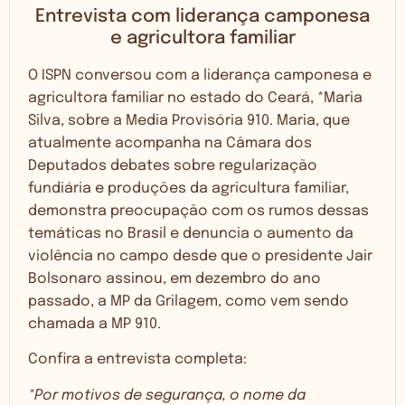
Entrevista com liderança camponesa
e agricultora familiar
O ISPN conversou com a liderança camponesa e
agricultora familiar no estado do Ceará, *Maria
Silva, sobre a Media Provisória 910. Maria, que
atualmente acompanha na Câmara dos
Deputados debates sobre regularização
fundiária e produções da agricultura familiar,
demonstra preocupação com os rumos dessas
temáticas no Brasil e denuncia o aumento da
violência no campo desde que o presidente Jair
Bolsonaro assinou, em dezembro do ano
passado, a MP da Grilagem, como vem sendo
chamada a MP 910.
Confira a entrevista completa:
*Por motivos de segurança, o nome da