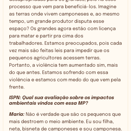
processo que vem para beneficiá-los. Imagine
as terras onde vivem camponeses e, ao mesmo
tempo, um grande produtor disputa esse
espaço? Os grandes agora estão com licença
para matar e partir pra cima dos
trabalhadores. Estamos preocupados, pois cada
vez mais são feitas leis para impedir que os
pequenos agricultores acessem terras.
Portanto, a violência tem aumentado sim, mais
do que antes. Estamos sofrendo com essa
violência e estamos com medo do que vem pela
frente.
ISPN: Qual sua avaliação sobre os impactos
ambientais vindos com essa MP?
Maria:
Não é verdade que são os pequenos que
mais destroem o meio ambiente. Eu sou filha,
neta, bisneta de camponeses e sou camponesa.