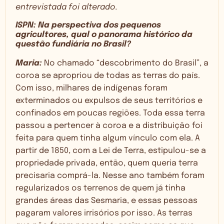
entrevistada foi alterado.
ISPN: Na perspectiva dos pequenos
agricultores, qual o panorama histórico da
questão fundiária no Brasil?
Maria:
No chamado “descobrimento do Brasil”, a
coroa se apropriou de todas as terras do país.
Com isso, milhares de indígenas foram
exterminados ou expulsos de seus territórios e
confinados em poucas regiões. Toda essa terra
passou a pertencer à coroa e a distribuição foi
feita para quem tinha algum vínculo com ela. A
partir de 1850, com a Lei de Terra, estipulou-se a
propriedade privada, então, quem queria terra
precisaria comprá-la. Nesse ano também foram
regularizados os terrenos de quem já tinha
grandes áreas das Sesmaria, e essas pessoas
pagaram valores irrisórios por isso. As terras