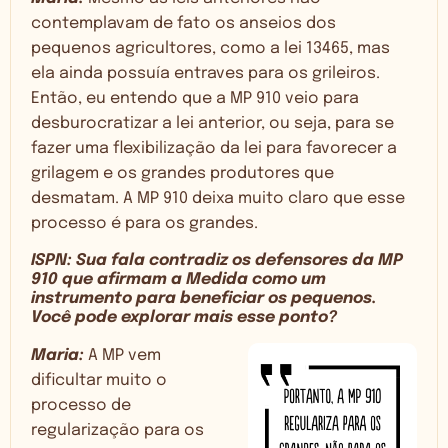
contemplavam de fato os anseios dos
pequenos agricultores, como a lei 13465, mas
ela ainda possuía entraves para os grileiros.
Então, eu entendo que a MP 910 veio para
desburocratizar a lei anterior, ou seja, para se
fazer uma flexibilização da lei para favorecer a
grilagem e os grandes produtores que
desmatam. A MP 910 deixa muito claro que esse
processo é para os grandes.
ISPN: Sua fala contradiz os defensores da MP
910 que afirmam a Medida como um
instrumento para beneficiar os pequenos.
Você pode explorar mais esse ponto?
Maria:
A MP vem
dificultar muito o
processo de
regularização para os