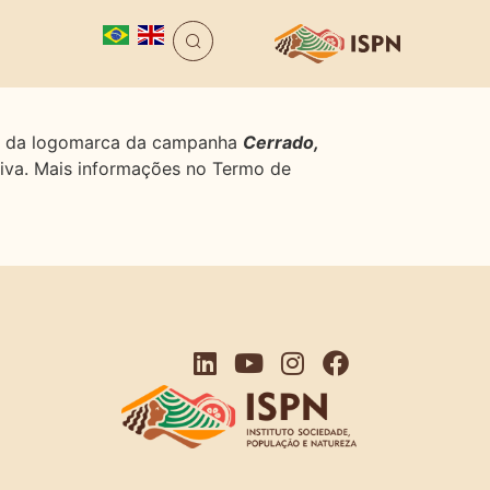
ção da logomarca da campanha
Cerrado,
tiva. Mais informações no Termo de