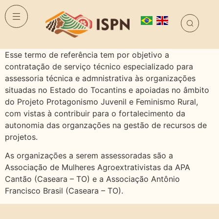
Esse termo de referência tem por objetivo a
contratação de serviço técnico especializado para
assessoria técnica e admnistrativa às organizações
situadas no Estado do Tocantins e apoiadas no âmbito
do Projeto Protagonismo Juvenil e Feminismo Rural,
com vistas à contribuir para o fortalecimento da
autonomia das organzações na gestão de recursos de
projetos.
As organizações a serem assessoradas são a
Associação de Mulheres Agroextrativistas da APA
Cantão (Caseara – TO) e a Associação Antônio
Francisco Brasil (Caseara – TO).