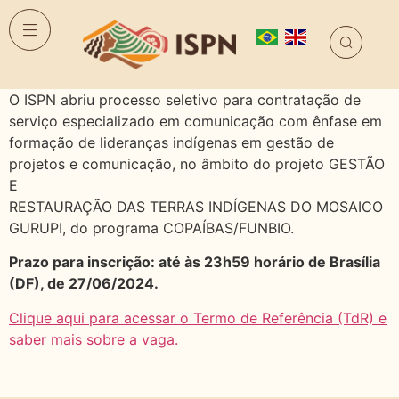
O ISPN abriu processo seletivo para contratação de
serviço especializado em comunicação com ênfase em
formação de lideranças indígenas em gestão de
projetos e comunicação, no âmbito do projeto GESTÃO
E
RESTAURAÇÃO DAS TERRAS INDÍGENAS DO MOSAICO
GURUPI, do programa COPAÍBAS/FUNBIO.
Prazo para inscrição: até às 23h59 horário de Brasília
(DF), de 27/06
/2024.
Clique aqui para acessar o Termo de Referência (TdR) e
saber mais sobre a vaga.