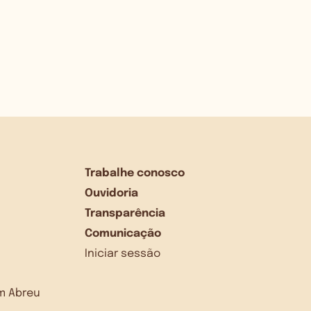
Trabalhe conosco
Ouvidoria
Transparência
Comunicação
Iniciar sessão
dim Abreu