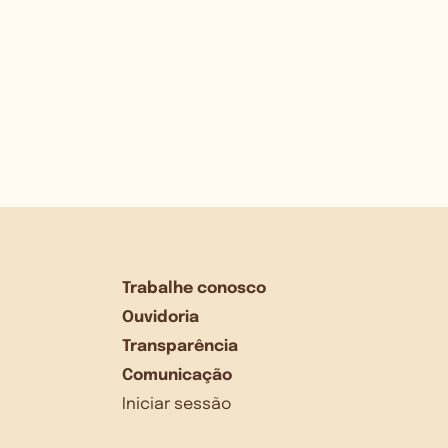
Trabalhe conosco
Ouvidoria
Transparência
Comunicação
Iniciar sessão