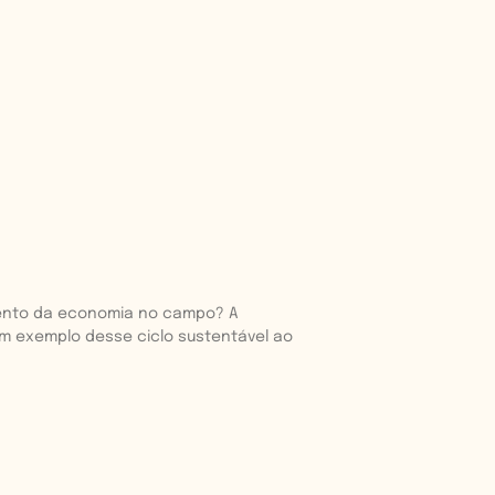
imento da economia no campo? A
m exemplo desse ciclo sustentável ao