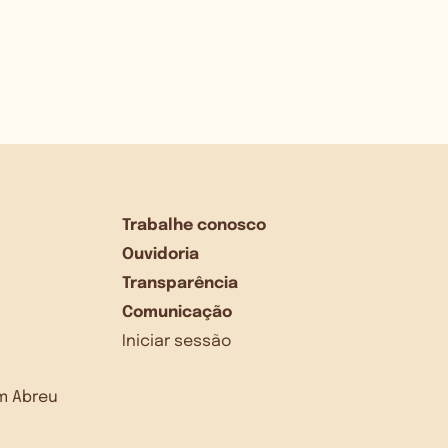
Trabalhe conosco
Ouvidoria
Transparência
Comunicação
Iniciar sessão
dim Abreu