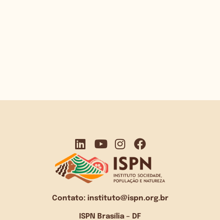
Contato:
instituto@ispn.org.br
ISPN Brasília – DF