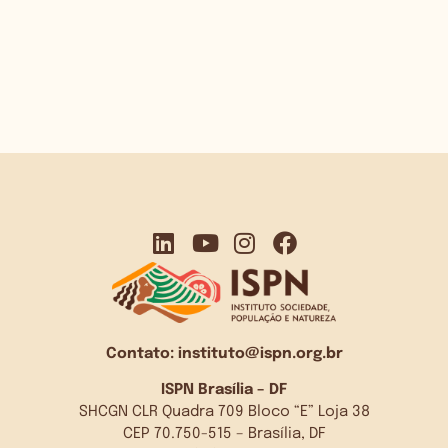
Contato:
instituto@ispn.org.br
ISPN Brasília – DF
SHCGN CLR Quadra 709 Bloco “E” Loja 38
CEP 70.750-515 – Brasília, DF