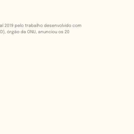
al 2019 pelo trabalho desenvolvido com
D), órgão da ONU, anunciou os 20