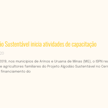
o Sustentável inicia atividades de capacitação
020
19, nos municípios de Arinos e Uruana de Minas (MG), o ISPN re
e agricultores familiares do Projeto Algodão Sustentável no Cerr
 financiamento do