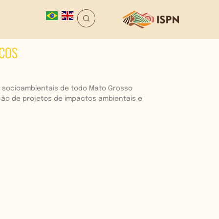
ECOS
os socioambientais de todo Mato Grosso
ção de projetos de impactos ambientais e