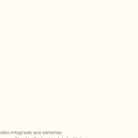
godão integrado aos sistemas