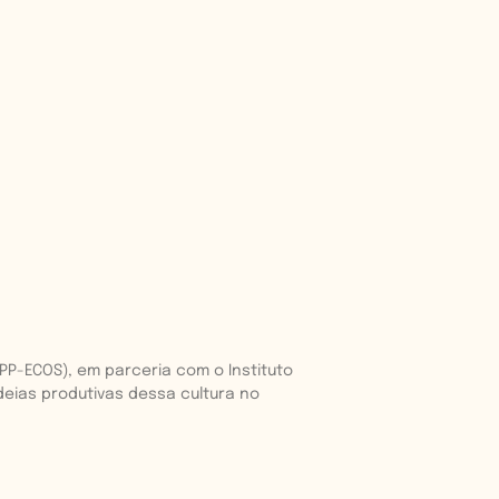
P-ECOS), em parceria com o Instituto
adeias produtivas dessa cultura no