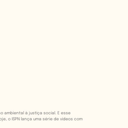
 ambiental à justiça social. E esse
oje, o ISPN lança uma série de vídeos com