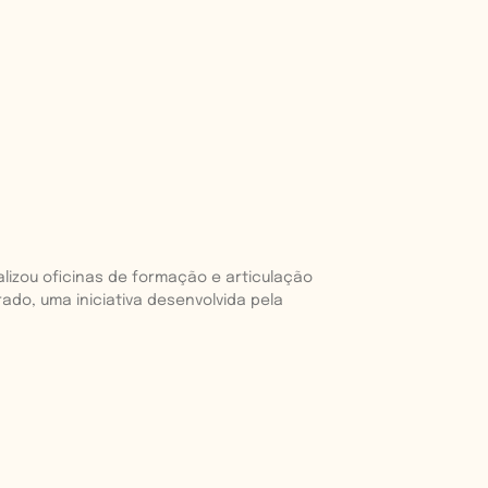
alizou oficinas de formação e articulação
ado, uma iniciativa desenvolvida pela