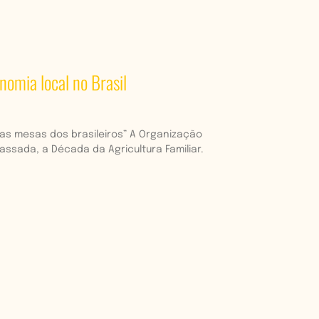
nomia local no Brasil
as mesas dos brasileiros” A Organização
ssada, a Década da Agricultura Familiar.