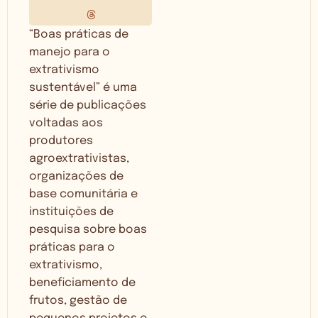
“Boas práticas de
manejo para o
extrativismo
sustentável” é uma
série de publicações
voltadas aos
produtores
agroextrativistas,
organizações de
base comunitária e
instituições de
pesquisa sobre boas
práticas para o
extrativismo,
beneficiamento de
frutos, gestão de