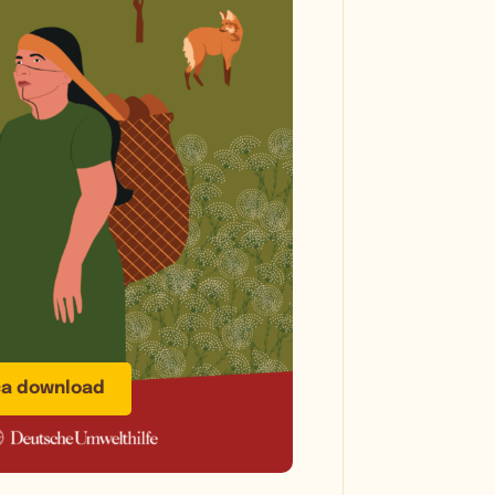
ça download