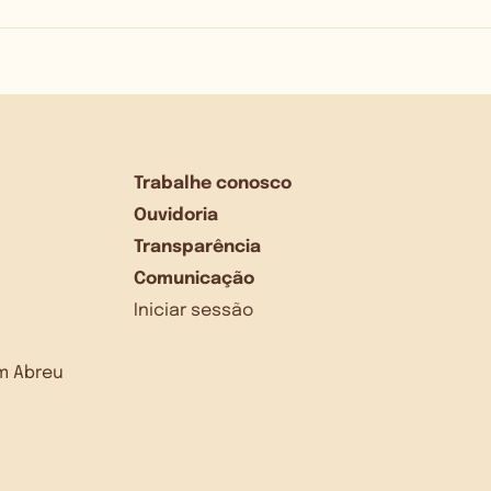
Trabalhe conosco
Ouvidoria
Transparência
Comunicação
Iniciar sessão
dim Abreu