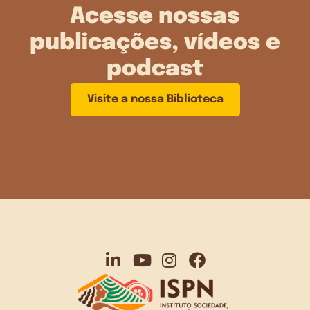
Acesse nossas
publicações, vídeos e
podcast
Visite a nossa Biblioteca