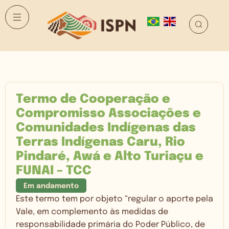
Termo de Cooperação e
Compromisso Associações e
Comunidades Indígenas das
Terras Indígenas Caru, Rio
Pindaré, Awá e Alto Turiaçu e
FUNAI – TCC
Em andamento
Este termo tem por objeto “regular o aporte pela
Vale, em complemento às medidas de
responsabilidade primária do Poder Público, de