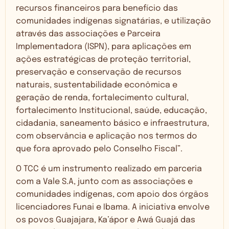
recursos financeiros para benefício das
comunidades indígenas signatárias, e utilização
através das associações e Parceira
Implementadora (ISPN), para aplicações em
ações estratégicas de proteção territorial,
preservação e conservação de recursos
naturais, sustentabilidade econômica e
geração de renda, fortalecimento cultural,
fortalecimento Institucional, saúde, educação,
cidadania, saneamento básico e infraestrutura,
com observância e aplicação nos termos do
que fora aprovado pelo Conselho Fiscal”.
O TCC é um instrumento realizado em parceria
com a Vale S.A, junto com as associações e
comunidades indígenas, com apoio dos órgãos
licenciadores Funai e Ibama. A iniciativa envolve
os povos Guajajara, Ka’ápor e Awá Guajá das