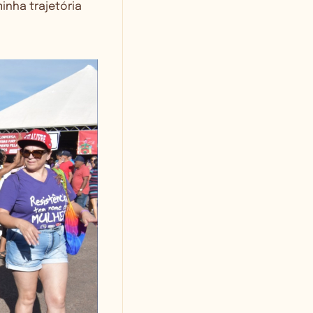
inha trajetória