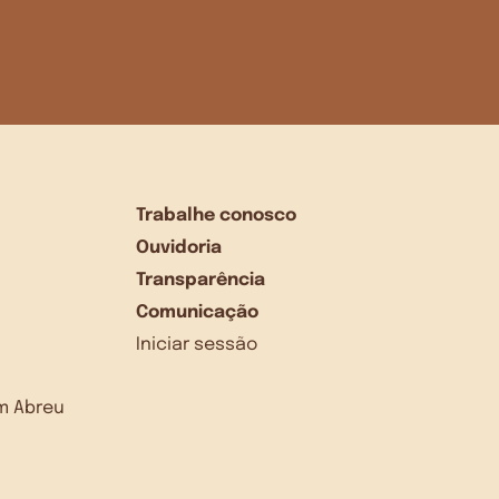
Trabalhe conosco
Ouvidoria
Transparência
Comunicação
Iniciar sessão
dim Abreu