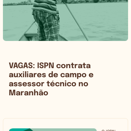
VAGAS: ISPN contrata
auxiliares de campo e
assessor técnico no
Maranhão