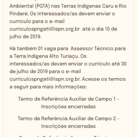
Ambiental (PGTA) nas Terras Indígenas Caru e Rio
Pindaré. Os interessados/as devem enviar o
currículo para o e-mail
curriculospngati@ispn.org.br
até o dia 10 de
julho de 2019.
Há também 01 vaga para Assessor Técnico para
a Terra Indígena Alto Turiaçu. Os
interessados/as devem enviar o currículo até 30
de julho de 2019 para o e-mail
curriculospngati@ispn.org.br
. Acesse os termos
a seguir para mais informações:
Termo de Referência Auxiliar de Campo 1 –
Inscrições encerradas
Termo de Referência Auxiliar de Campo 2 –
Inscrições encerradas