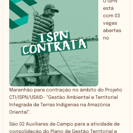
O ISPN
está
com 03
vagas
abertas
no
Maranhão para contração no âmbito do Projeto
CTI/ISPN/USAID- “Gestão Ambiental e Territorial
Integrada de Terras Indígenas na Amazônia
Oriental”.
São 02 Auxiliares de Campo para a atividade de
consolidação do Plano de Gestão Territorial e