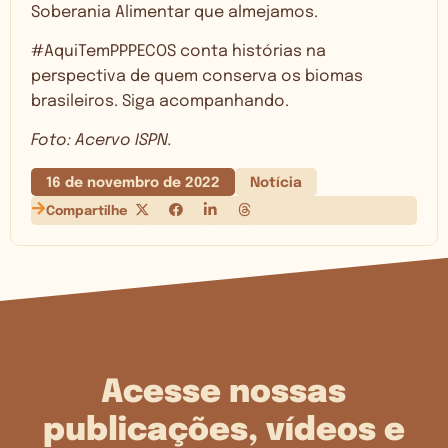
Soberania Alimentar que almejamos.
#AquiTemPPPECOS conta histórias na
perspectiva de quem conserva os biomas
brasileiros. Siga acompanhando.
Foto: Acervo ISPN.
16 de novembro de 2022
Notícia
Compartilhe
Acesse nossas
publicações, vídeos e