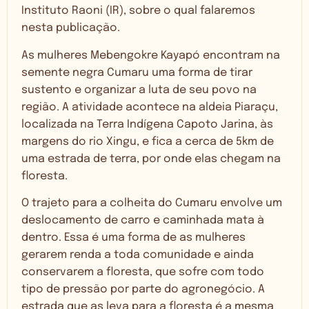
Instituto Raoni (IR), sobre o qual falaremos
nesta publicação.
As mulheres Mebengokre Kayapó encontram na
semente negra Cumaru uma forma de tirar
sustento e organizar a luta de seu povo na
região. A atividade acontece na aldeia Piaraçu,
localizada na Terra Indígena Capoto Jarina, às
margens do rio Xingu, e fica a cerca de 5km de
uma estrada de terra, por onde elas chegam na
floresta.
O trajeto para a colheita do Cumaru envolve um
deslocamento de carro e caminhada mata à
dentro. Essa é uma forma de as mulheres
gerarem renda a toda comunidade e ainda
conservarem a floresta, que sofre com todo
tipo de pressão por parte do agronegócio. A
estrada que as leva para a floresta é a mesma