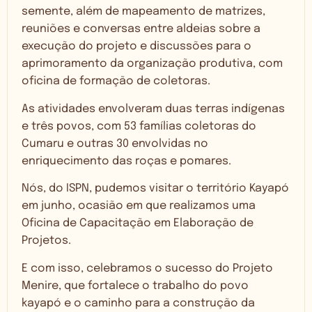
semente, além de mapeamento de matrizes,
reuniões e conversas entre aldeias sobre a
execução do projeto e discussões para o
aprimoramento da organização produtiva, com
oficina de formação de coletoras.
As atividades envolveram duas terras indígenas
e três povos, com 53 famílias coletoras do
Cumaru e outras 30 envolvidas no
enriquecimento das roças e pomares.
Nós, do ISPN, pudemos visitar o território Kayapó
em junho, ocasião em que realizamos uma
Oficina de Capacitação em Elaboração de
Projetos.
E com isso, celebramos o sucesso do Projeto
Menire, que fortalece o trabalho do povo
kayapó e o caminho para a construção da