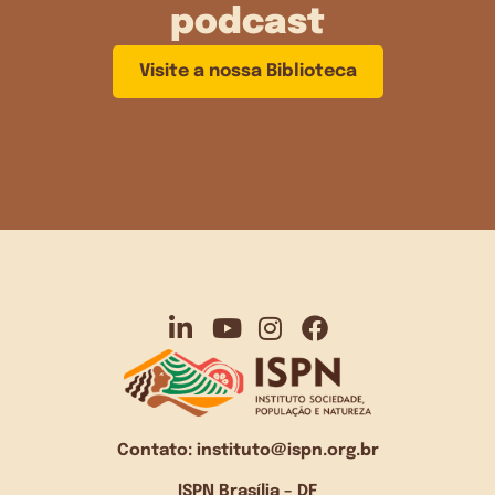
podcast
Visite a nossa Biblioteca
Contato:
instituto@ispn.org.br
ISPN Brasília – DF