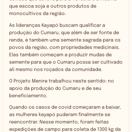
que escoa soja e outros produtos de
monocultivos da região.
As lideranças Kayapó buscam qualificar a
produção do Cumaru, que além de ser fonte de
renda, é também uma semente sagrada para os
povos da região, com propriedades medicinais.
Elas também começam a produzir mudas de
semente para que o Cumaru possa ser cultivado
ali mesmo nos roçados da comunidade.
O Projeto Menire trabalhou neste sentido: no
apoio da produção do Cumaru e de seu
beneficiamento.
Quando os casos de covid começaram a baixar,
as mulheres kayapó puderam finalmente se
reencontrar. Nesse momento, foram feitas
expedições de campo para coleta de 1300 kg da