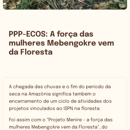
PPP-ECOS: A força das
mulheres Mebengokre vem
da Floresta
A chegada das chuvas e o fim do período da
seca na Amazônia significa também o
encerramento de um ciclo de atividades dos
projetos vinculados ao ISPN na floresta.
Foi assim com o “Projeto Menire – a força das
mulheres Mebengokre vem da Floresta”, do