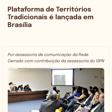
Plataforma de Territórios
Tradicionais é lançada em
Brasília
Por assessoria de comunicação da Rede
Cerrado com contribuição da assessoria do ISPN