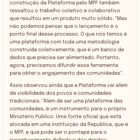
construção da Plataforma pelo MPF também
ressaltou o trabalho coletivo e colaborativo
que resultou em um produto muito sólido. “Mas
não podemos pensar que o lançamento é o
ponto final desse processo. O que nós temos é
uma plataforma com toda uma metodologia
construída coletivamente, que é um banco de
dados que precisa ser alimentado. Portanto,
agora, precisamos difundir essa ferramenta
para obter o engajamento das comunidades”.
Assis observou ainda que a Plataforma vai além
da visibilidade dos povos e comunidades
tradicionais. “Além de ser uma plataforma das
comunidades, é um instrumento para o próprio
Ministério Público. Uma fonte oficial que está
alocada em uma instituição da República, que é
o MPF, e que pode ser o pontapé para o