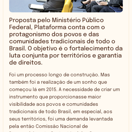
Proposta pelo Ministério Público
Federal, Plataforma conta com o
protagonismo dos povos e das
comunidades tradicionais de todo o
Brasil. O objetivo é o fortalecimento da
luta conjunta por territórios e garantia
de direitos.
Foi um processo longo de construção. Mas
também foi a realização de um sonho que
começou lá em 2015. A necessidade de criar um
instrumento que proporcionasse maior
visibilidade aos povos e comunidades
tradicionais de todo Brasil, em especial, aos
seus territórios, foi uma demanda levantada
pela então Comissão Nacional de