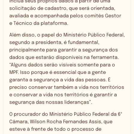
inclua seus próprios dados a partir de uma
solicitação de cadastro, que será orientada,
avaliada e acompanhada pelos comitês Gestor
e Técnico da plataforma.
Além disso, o papel do Ministério Público Federal,
segundo a presidenta, é fundamental,
principalmente para garantir a segurança dos
dados que estarão disponíveis na ferramenta.
“Alguns dados serão visíveis somente para o
MPF. Isso porque é essencial que a gente
garanta a segurança a vida das pessoas. É
preciso conservar também a vida nos territórios
e conservar a vida nos territórios é garantir a
segurança das nossas lideranças”.
O procurador do Ministério Público Federal da 6ª
Câmara, Wilson Rocha Fernandes Assis, que
esteve à frente de todo o processo de