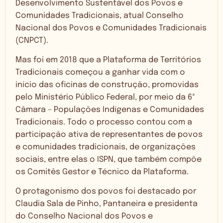
Desenvolvimento Sustentável dos Povos e
Comunidades Tradicionais, atual Conselho
Nacional dos Povos e Comunidades Tradicionais
(CNPCT).
Mas foi em 2018 que a Plataforma de Territórios
Tradicionais começou a ganhar vida com o
início das oficinas de construção, promovidas
pelo Ministério Público Federal, por meio da 6ª
Câmara – Populações Indígenas e Comunidades
Tradicionais. Todo o processo contou com a
participação ativa de representantes de povos
e comunidades tradicionais, de organizações
sociais, entre elas o ISPN, que também compõe
os Comitês Gestor e Técnico da Plataforma.
O protagonismo dos povos foi destacado por
Claudia Sala de Pinho, Pantaneira e presidenta
do Conselho Nacional dos Povos e