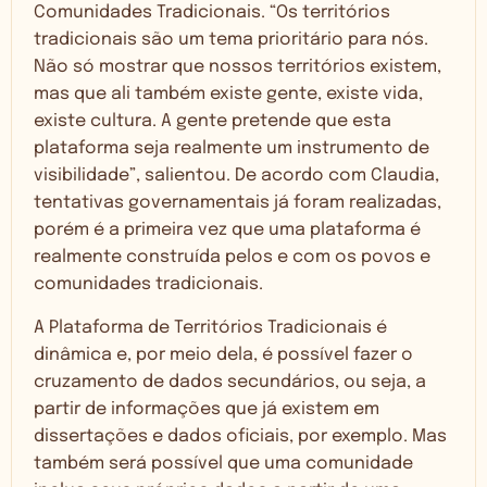
Comunidades Tradicionais. “Os territórios
tradicionais são um tema prioritário para nós.
Não só mostrar que nossos territórios existem,
mas que ali também existe gente, existe vida,
existe cultura. A gente pretende que esta
plataforma seja realmente um instrumento de
visibilidade”, salientou. De acordo com Claudia,
tentativas governamentais já foram realizadas,
porém é a primeira vez que uma plataforma é
realmente construída pelos e com os povos e
comunidades tradicionais.
A Plataforma de Territórios Tradicionais é
dinâmica e, por meio dela, é possível fazer o
cruzamento de dados secundários, ou seja, a
partir de informações que já existem em
dissertações e dados oficiais, por exemplo. Mas
também será possível que uma comunidade