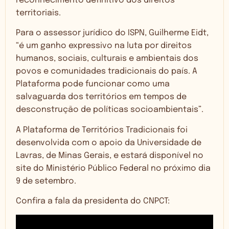
reconhecimento definitivo dos direitos
territoriais.
Para o assessor jurídico do ISPN, Guilherme Eidt,
“é um ganho expressivo na luta por direitos
humanos, sociais, culturais e ambientais dos
povos e comunidades tradicionais do país. A
Plataforma pode funcionar como uma
salvaguarda dos territórios em tempos de
desconstrução de políticas socioambientais”.
A Plataforma de Territórios Tradicionais foi
desenvolvida com o apoio da Universidade de
Lavras, de Minas Gerais, e estará disponível no
site do Ministério Público Federal no próximo dia
9 de setembro.
Confira a fala da presidenta do CNPCT: