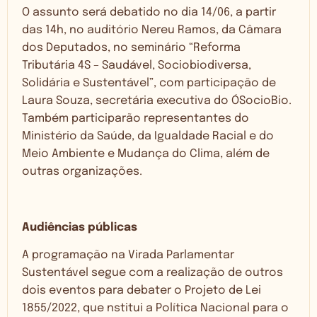
O assunto será debatido no dia 14/06, a partir
das 14h, no auditório Nereu Ramos, da Câmara
dos Deputados, no seminário “Reforma
Tributária 4S – Saudável, Sociobiodiversa,
Solidária e Sustentável”, com participação de
Laura Souza, secretária executiva do ÓSocioBio.
Também participarão representantes do
Ministério da Saúde, da Igualdade Racial e do
Meio Ambiente e Mudança do Clima, além de
outras organizações.
Audiências públicas
A programação na Virada Parlamentar
Sustentável segue com a realização de outros
dois eventos para debater o Projeto de Lei
1855/2022, que nstitui a Política Nacional para o