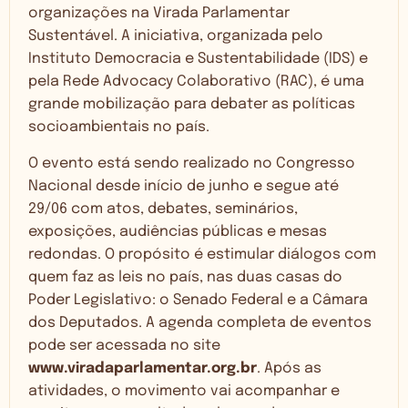
organizações na Virada Parlamentar
Sustentável. A iniciativa, organizada pelo
Instituto Democracia e Sustentabilidade (IDS) e
pela Rede Advocacy Colaborativo (RAC), é uma
grande mobilização para debater as políticas
socioambientais no país.
O evento está sendo realizado no Congresso
Nacional desde início de junho e segue até
29/06 com atos, debates, seminários,
exposições, audiências públicas e mesas
redondas. O propósito é estimular diálogos com
quem faz as leis no país, nas duas casas do
Poder Legislativo: o Senado Federal e a Câmara
dos Deputados. A agenda completa de eventos
pode ser acessada no site
www.viradaparlamentar.org.br
. Após as
atividades, o movimento vai acompanhar e