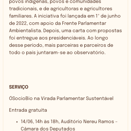
povos indígenas, povos e comunidades
tradicionais, e de agricultoras e agricultores
familiares. A iniciativa foi lançada em 1º de junho
de 2022, com apoio da Frente Parlamentar
Ambientalista. Depois, uma carta com propostas
foi entregue aos presidenciáveis. Ao longo
desse período, mais parceiras e parceiros de
todo o país juntaram-se ao observatório.
SERVIÇO
ÓSocioBio na Virada Parlamentar Sustentável
Entrada gratuita
14/06, 14h às 18h, Auditório Nereu Ramos –
Câmara dos Deputados