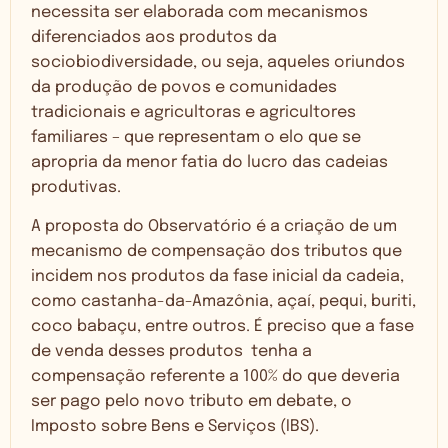
necessita ser elaborada com mecanismos
diferenciados aos produtos da
sociobiodiversidade, ou seja, aqueles oriundos
da produção de povos e comunidades
tradicionais e agricultoras e agricultores
familiares – que representam o elo que se
apropria da menor fatia do lucro das cadeias
produtivas.
A proposta do Observatório é a criação de um
mecanismo de compensação dos tributos que
incidem nos produtos da fase inicial da cadeia,
como castanha-da-Amazônia, açaí, pequi, buriti,
coco babaçu, entre outros. É preciso que a fase
de venda desses produtos tenha a
compensação referente a 100% do que deveria
ser pago pelo novo tributo em debate, o
Imposto sobre Bens e Serviços (IBS).