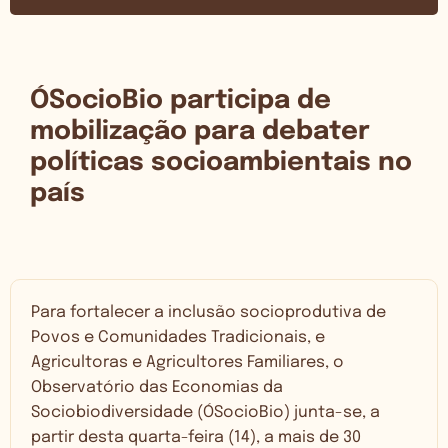
ÓSocioBio participa de
mobilização para debater
políticas socioambientais no
país
Para fortalecer a inclusão socioprodutiva de
Povos e Comunidades Tradicionais, e
Agricultoras e Agricultores Familiares, o
Observatório das Economias da
Sociobiodiversidade (ÓSocioBio) junta-se, a
partir desta quarta-feira (14), a mais de 30