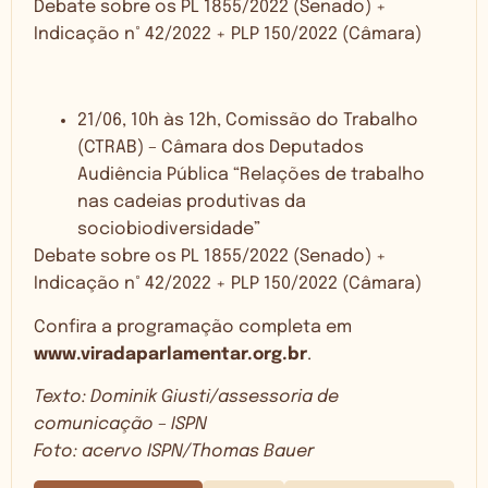
Debate sobre os PL 1855/2022 (Senado) +
Indicação n° 42/2022 + PLP 150/2022 (Câmara)
21/06, 10h às 12h, Comissão do Trabalho
(CTRAB) – Câmara dos Deputados
Audiência Pública “Relações de trabalho
nas cadeias produtivas da
sociobiodiversidade”
Debate sobre os PL 1855/2022 (Senado) +
Indicação n° 42/2022 + PLP 150/2022 (Câmara)
Confira a programação completa em
www.viradaparlamentar.org.br
.
Texto: Dominik Giusti/assessoria de
comunicação – ISPN
Foto: acervo ISPN/Thomas Bauer