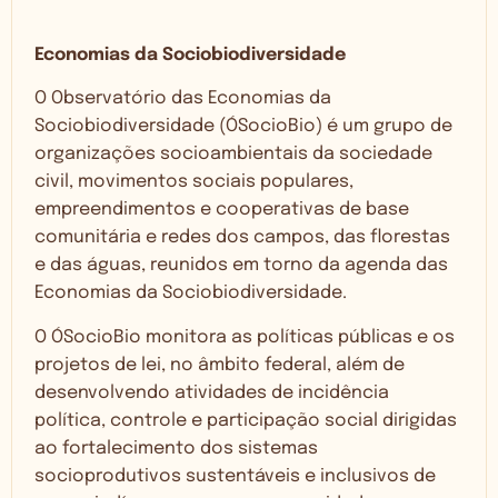
Economias da Sociobiodiversidade
O Observatório das Economias da
Sociobiodiversidade (ÓSocioBio) é um grupo de
organizações socioambientais da sociedade
civil, movimentos sociais populares,
empreendimentos e cooperativas de base
comunitária e redes dos campos, das florestas
e das águas, reunidos em torno da agenda das
Economias da Sociobiodiversidade.
O ÓSocioBio monitora as políticas públicas e os
projetos de lei, no âmbito federal, além de
desenvolvendo atividades de incidência
política, controle e participação social dirigidas
ao fortalecimento dos sistemas
socioprodutivos sustentáveis e inclusivos de