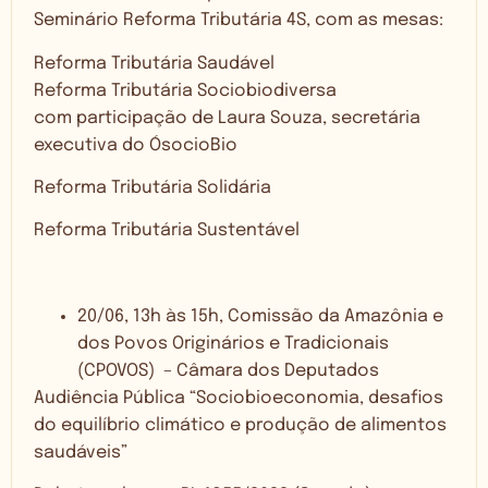
Seminário Reforma Tributária 4S, com as mesas:
Reforma Tributária Saudável
Reforma Tributária Sociobiodiversa
com participação de Laura Souza, secretária
executiva do ÓsocioBio
Reforma Tributária Solidária
Reforma Tributária Sustentável
20/06, 13h às 15h, Comissão da Amazônia e
dos Povos Originários e Tradicionais
(CPOVOS) – Câmara dos Deputados
Audiência Pública “Sociobioeconomia, desafios
do equilíbrio climático e produção de alimentos
saudáveis”