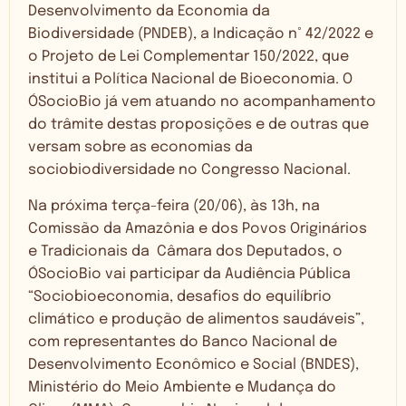
Desenvolvimento da Economia da
Biodiversidade (PNDEB), a Indicação n° 42/2022 e
o Projeto de Lei Complementar 150/2022, que
institui a Política Nacional de Bioeconomia. O
ÓSocioBio já vem atuando no acompanhamento
do trâmite destas proposições e de outras que
versam sobre as economias da
sociobiodiversidade no Congresso Nacional.
Na próxima terça-feira (20/06), às 13h, na
Comissão da Amazônia e dos Povos Originários
e Tradicionais da Câmara dos Deputados, o
ÓSocioBio vai participar da Audiência Pública
“Sociobioeconomia, desafios do equilíbrio
climático e produção de alimentos saudáveis”,
com representantes do Banco Nacional de
Desenvolvimento Econômico e Social (BNDES),
Ministério do Meio Ambiente e Mudança do