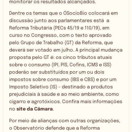
monitorar os resultados alcançados.
Dentre os temas que o ÓSocioBio colocará em
discussão junto aos parlamentares está a
Reforma Tributária (PECs 45/19 e 110/19), em
curso no Congresso, com o texto aprovado
pelo Grupo de Trabalho (GT) da Reforma, que
deverá ser votado em julho. A principal mudança
proposta pelo GT é: os cinco tributos atuais
sobre o consumo (IPI, PIS, Cofins, ICMS e ISS)
poderão ser substituídos por um ou dois
impostos sobre consumo (IBS e CBS) e por um
Imposto Seletivo (IS) – destinado a produtos
prejudiciais à saúde e ao meio ambiente, como
cigarro e agrotóxicos. Confira mais informações
no
site da Câmara
.
Por meio de alianças com outras organizações,
o Observatório defende que a Reforma