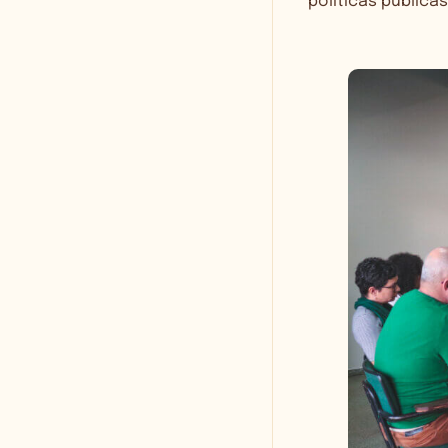
políticas pública