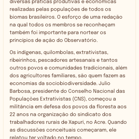
diversas práticas produtivas e econômicas
realizadas pelas populações de todos os
biomas brasileiros. O esforço de uma redação
na qual todos os membros se reconheçam
também foi importante para nortear os
princípios de ação do Observatório.
Os indígenas, quilombolas, extrativistas,
ribeirinhos, pescadores artesanais e tantos
outros povos e comunidades tradicionais, além
dos agricultores familiares, são quem fazem as
economias da sociobiodiversidade. Julio
Barbosa, presidente do Conselho Nacional das
Populações Extrativistas (CNS), começou a
militância em defesa dos povos da floresta aos
22 anos na organização do sindicato dos
trabalhadores rurais de Xapuri, no Acre. Quando
as discussões conceituais começaram, ele
relatou ter voltado no tempo.