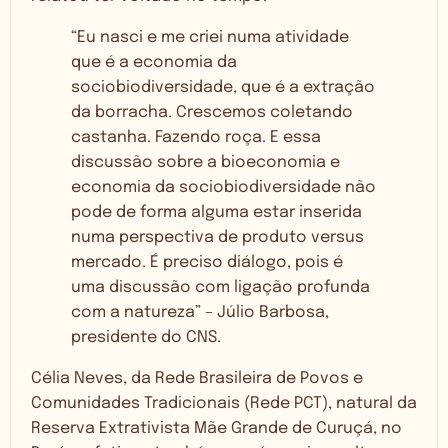
“Eu nasci e me criei numa atividade
que é a economia da
sociobiodiversidade, que é a extração
da borracha. Crescemos coletando
castanha. Fazendo roça. E essa
discussão sobre a bioeconomia e
economia da sociobiodiversidade não
pode de forma alguma estar inserida
numa perspectiva de produto versus
mercado. É preciso diálogo, pois é
uma discussão com ligação profunda
com a natureza” – Júlio Barbosa,
presidente do CNS.
Célia Neves, da Rede Brasileira de Povos e
Comunidades Tradicionais (Rede PCT), natural da
Reserva Extrativista Mãe Grande de Curuçá, no