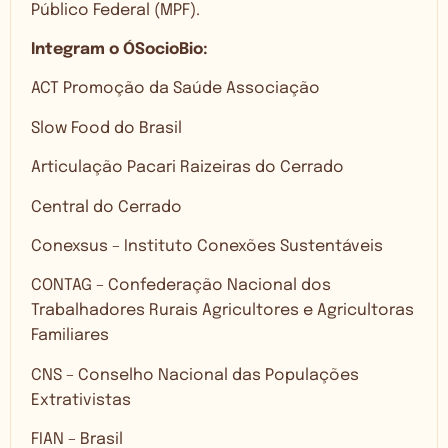
Público Federal (MPF).
Integram o ÓSocioBio:
ACT Promoção da Saúde Associação
Slow Food do Brasil
Articulação Pacari Raizeiras do Cerrado
Central do Cerrado
Conexsus – Instituto Conexões Sustentáveis
CONTAG – Confederação Nacional dos
Trabalhadores Rurais Agricultores e Agricultoras
Familiares
CNS – Conselho Nacional das Populações
Extrativistas
FIAN – Brasil