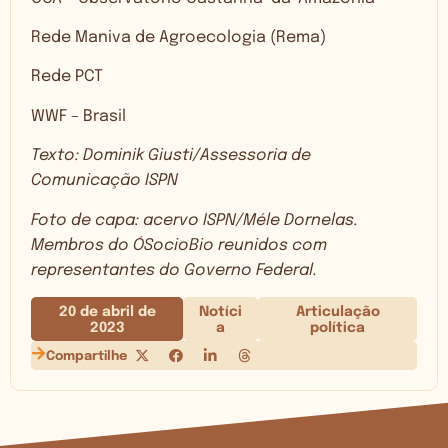
Rede Maniva de Agroecologia (Rema)
Rede PCT
WWF – Brasil
Texto: Dominik Giusti/Assessoria de
Comunicação ISPN
Foto de capa: acervo ISPN/Méle Dornelas.
Membros do ÓSocioBio reunidos com
representantes do Governo Federal.
20 de abril de
Notíci
Articulação
2023
a
política
Compartilhe