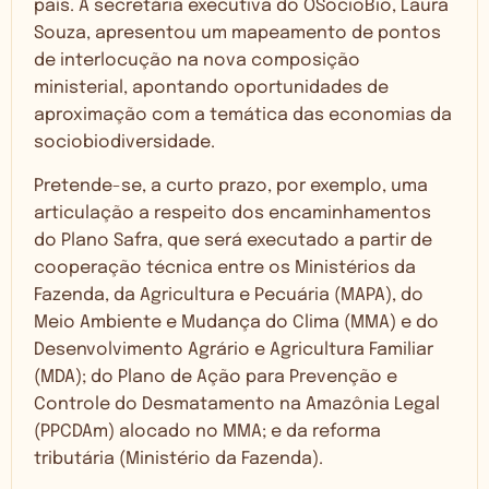
país. A secretária executiva do ÓSocioBio, Laura
Souza, apresentou um mapeamento de pontos
de interlocução na nova composição
ministerial, apontando oportunidades de
aproximação com a temática das economias da
sociobiodiversidade.
Pretende-se, a curto prazo, por exemplo, uma
articulação a respeito dos encaminhamentos
do Plano Safra, que será executado a partir de
cooperação técnica entre os Ministérios da
Fazenda, da Agricultura e Pecuária (MAPA), do
Meio Ambiente e Mudança do Clima (MMA) e do
Desenvolvimento Agrário e Agricultura Familiar
(MDA); do Plano de Ação para Prevenção e
Controle do Desmatamento na Amazônia Legal
(PPCDAm) alocado no MMA; e da reforma
tributária (Ministério da Fazenda).