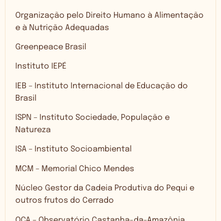
Organização pelo Direito Humano à Alimentação
e à Nutrição Adequadas
Greenpeace Brasil
Instituto IEPÉ
IEB – Instituto Internacional de Educação do
Brasil
ISPN – Instituto Sociedade, População e
Natureza
ISA – Instituto Socioambiental
MCM – Memorial Chico Mendes
Núcleo Gestor da Cadeia Produtiva do Pequi e
outros frutos do Cerrado
OCA – Observatório Castanha-da-Amazônia