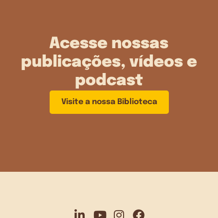
Acesse nossas
publicações, vídeos e
podcast
Visite a nossa Biblioteca