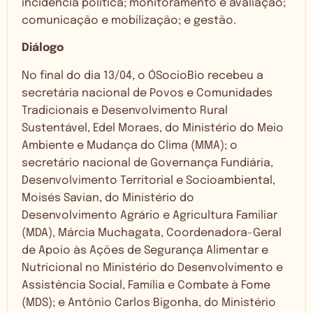
incidência política; monitoramento e avaliação;
comunicação e mobilização; e gestão.
Diálogo
No final do dia 13/04, o ÓSocioBio recebeu a
secretária nacional de Povos e Comunidades
Tradicionais e Desenvolvimento Rural
Sustentável, Edel Moraes, do Ministério do Meio
Ambiente e Mudança do Clima (MMA); o
secretário nacional de Governança Fundiária,
Desenvolvimento Territorial e Socioambiental,
Moisés Savian, do Ministério do
Desenvolvimento Agrário e Agricultura Familiar
(MDA), Márcia Muchagata, Coordenadora-Geral
de Apoio às Ações de Segurança Alimentar e
Nutricional no Ministério do Desenvolvimento e
Assistência Social, Família e Combate à Fome
(MDS); e Antônio Carlos Bigonha, do Ministério