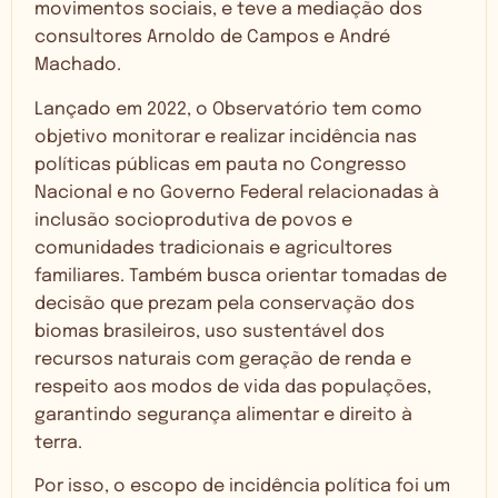
movimentos sociais, e teve a mediação dos
consultores Arnoldo de Campos e André
Machado.
Lançado em 2022, o Observatório tem como
objetivo monitorar e realizar incidência nas
políticas públicas em pauta no Congresso
Nacional e no Governo Federal relacionadas à
inclusão socioprodutiva de povos e
comunidades tradicionais e agricultores
familiares. Também busca orientar tomadas de
decisão que prezam pela conservação dos
biomas brasileiros, uso sustentável dos
recursos naturais com geração de renda e
respeito aos modos de vida das populações,
garantindo segurança alimentar e direito à
terra.
Por isso, o escopo de incidência política foi um