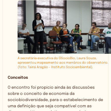
A secretária executiva do ÓSocioBio, Laura Souza,
apresentou mapeamento aos membros do observatório.
(Foto: Tainá Aragão – Instituto Socioambiental).
Conceitos
O encontro foi propício ainda às discussões
sobre o conceito de economia da
sociobiodiversidade, para o estabelecimento de
uma definição que seja compatível com as