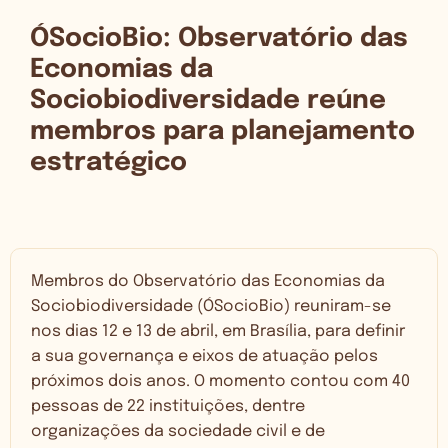
ÓSocioBio: Observatório das
Economias da
Sociobiodiversidade reúne
membros para planejamento
estratégico
Membros do Observatório das Economias da
Sociobiodiversidade (ÓSocioBio) reuniram-se
nos dias 12 e 13 de abril, em Brasília, para definir
a sua governança e eixos de atuação pelos
próximos dois anos. O momento contou com 40
pessoas de 22 instituições, dentre
organizações da sociedade civil e de