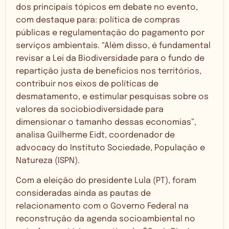
dos principais tópicos em debate no evento,
com destaque para: política de compras
públicas e regulamentação do pagamento por
serviços ambientais. “Além disso, é fundamental
revisar a Lei da Biodiversidade para o fundo de
repartição justa de benefícios nos territórios,
contribuir nos eixos de políticas de
desmatamento, e estimular pesquisas sobre os
valores da sociobiodiversidade para
dimensionar o tamanho dessas economias”,
analisa Guilherme Eidt, coordenador de
advocacy do Instituto Sociedade, População e
Natureza (ISPN).
Com a eleição do presidente Lula (PT), foram
consideradas ainda as pautas de
relacionamento com o Governo Federal na
reconstrução da agenda socioambiental no