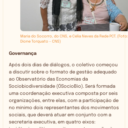
Maria do Socorro, do CNS, e Célia Neves da Rede PCT. (Foto:
Dione Torquato – CNS)
Governança
Após dois dias de diálogos, o coletivo começou
a discutir sobre o formato de gestão adequado
ao Observatório das Economias da
Sociobiodiversidade (ÓSocioBio). Será formada
uma coordenação executiva composta por seis
organizações, entre elas, com a participação de
no mínimo dois representantes dos movimentos
sociais, que deverá atuar em conjunto com a
secretaria executiva, em quatro eixos: