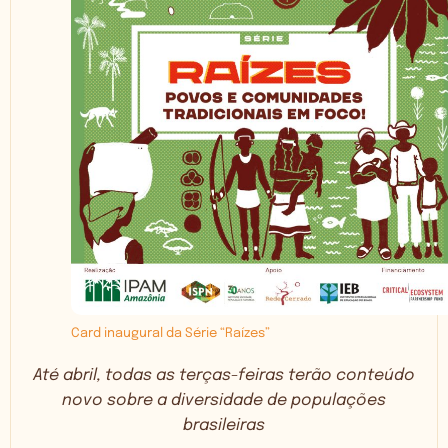
Card inaugural da Série “Raízes”
Até abril, todas as terças-feiras terão conteúdo
novo sobre a diversidade de populações
brasileiras