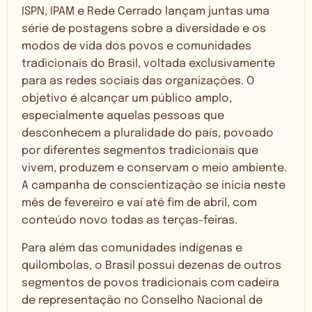
ISPN, IPAM e Rede Cerrado lançam juntas uma
série de postagens sobre a diversidade e os
modos de vida dos povos e comunidades
tradicionais do Brasil, voltada exclusivamente
para as redes sociais das organizações. O
objetivo é alcançar um público amplo,
especialmente aquelas pessoas que
desconhecem a pluralidade do país, povoado
por diferentes segmentos tradicionais que
vivem, produzem e conservam o meio ambiente.
A campanha de conscientização se inicia neste
mês de fevereiro e vai até fim de abril, com
conteúdo novo todas as terças-feiras.
Para além das comunidades indígenas e
quilombolas, o Brasil possui dezenas de outros
segmentos de povos tradicionais com cadeira
de representação no Conselho Nacional de