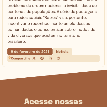
problema de ordem nacional: a invisibilidade de
centenas de populações. A série de postagens
para redes sociais “Raízes” visa, portanto,
incentivar o reconhecimento amplo dessas
comunidades e conscientizar sobre modos de
vida diversos que existem no território
brasileiro.
9 de fevereiro de 2021
Notícia
Compartilhe
Acesse nossas