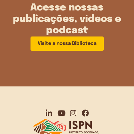
Acesse nossas
publicações, vídeos e
podcast
Visite a nossa Biblioteca