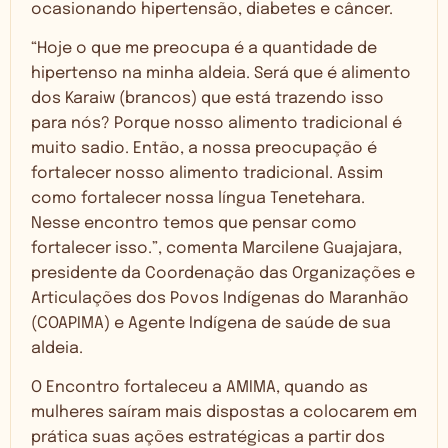
ocasionando hipertensão, diabetes e câncer.
“Hoje o que me preocupa é a quantidade de
hipertenso na minha aldeia. Será que é alimento
dos Karaiw (brancos) que está trazendo isso
para nós? Porque nosso alimento tradicional é
muito sadio. Então, a nossa preocupação é
fortalecer nosso alimento tradicional. Assim
como fortalecer nossa língua Tenetehara.
Nesse encontro temos que pensar como
fortalecer isso.”, comenta Marcilene Guajajara,
presidente da Coordenação das Organizações e
Articulações dos Povos Indígenas do Maranhão
(COAPIMA) e Agente Indígena de saúde de sua
aldeia.
O Encontro fortaleceu a AMIMA, quando as
mulheres saíram mais dispostas a colocarem em
prática suas ações estratégicas a partir dos