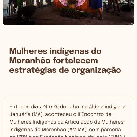
Mulheres indígenas do
Maranhão fortalecem
estratégias de organização
Entre os dias 24 e 26 de julho, na Aldeia indígena
Januária (MA), aconteceu o II Encontro de
Mulheres Indígenas da Articulação de Mulheres
Indígenas do Maranhão (AMIMA), com parceria