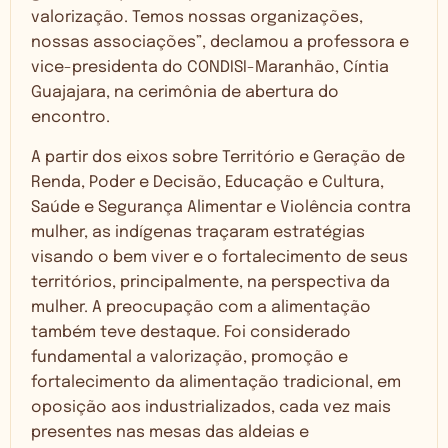
valorização. Temos nossas organizações,
nossas associações”, declamou a professora e
vice-presidenta do CONDISI-Maranhão, Cíntia
Guajajara, na cerimônia de abertura do
encontro.
A partir dos eixos sobre Território e Geração de
Renda, Poder e Decisão, Educação e Cultura,
Saúde e Segurança Alimentar e Violência contra
mulher, as indígenas traçaram estratégias
visando o bem viver e o fortalecimento de seus
territórios, principalmente, na perspectiva da
mulher. A preocupação com a alimentação
também teve destaque. Foi considerado
fundamental a valorização, promoção e
fortalecimento da alimentação tradicional, em
oposição aos industrializados, cada vez mais
presentes nas mesas das aldeias e