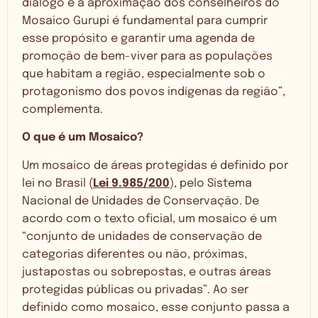
diálogo e a aproximação dos conselheiros do
Mosaico Gurupi é fundamental para cumprir
esse propósito e garantir uma agenda de
promoção de bem-viver para as populações
que habitam a região, especialmente sob o
protagonismo dos povos indígenas da região”,
complementa.
O que é um Mosaico?
Um mosaico de áreas protegidas é definido por
lei no Brasil (
Lei 9.985/200
), pelo Sistema
Nacional de Unidades de Conservação. De
acordo com o texto oficial, um mosaico é um
“conjunto de unidades de conservação de
categorias diferentes ou não, próximas,
justapostas ou sobrepostas, e outras áreas
protegidas públicas ou privadas”. Ao ser
definido como mosaico, esse conjunto passa a