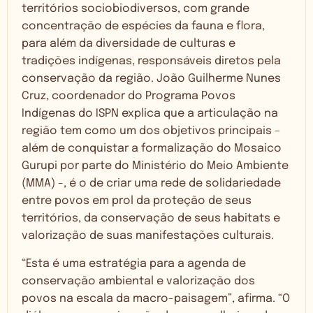
territórios sociobiodiversos, com grande
concentração de espécies da fauna e flora,
para além da diversidade de culturas e
tradições indígenas, responsáveis diretos pela
conservação da região. João Guilherme Nunes
Cruz, coordenador do Programa Povos
Indígenas do ISPN explica que a articulação na
região tem como um dos objetivos principais –
além de conquistar a formalização do Mosaico
Gurupi por parte do Ministério do Meio Ambiente
(MMA) -, é o de criar uma rede de solidariedade
entre povos em prol da proteção de seus
territórios, da conservação de seus habitats e
valorização de suas manifestações culturais.
“Esta é uma estratégia para a agenda de
conservação ambiental e valorização dos
povos na escala da macro-paisagem”, afirma. “O