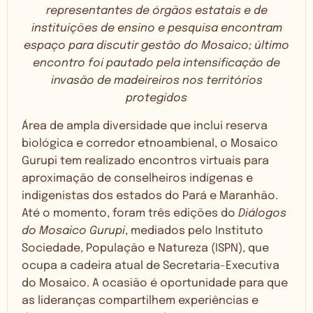
representantes de órgãos estatais e de
instituições de ensino e pesquisa encontram
espaço para discutir gestão do Mosaico; último
encontro foi pautado pela intensificação de
invasão de madeireiros nos territórios
protegidos
Área de ampla diversidade que inclui reserva
biológica e corredor etnoambienal, o Mosaico
Gurupi tem realizado encontros virtuais para
aproximação de conselheiros indígenas e
indigenistas dos estados do Pará e Maranhão.
Até o momento, foram três edições do
Diálogos
do Mosaico Gurupi
, mediados pelo Instituto
Sociedade, População e Natureza (ISPN), que
ocupa a cadeira atual de Secretaria-Executiva
do Mosaico. A ocasião é oportunidade para que
as lideranças compartilhem experiências e