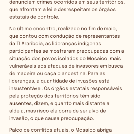
denunciem crimes ocorridos em seus territórios,
que afrontam a lei e desrespeitam os órgãos
estatais de controle.
No último encontro, realizado no fim de maio,
que contou com condução de representantes
da TI Arariboia, as lideranças indígenas
participantes se mostraram preocupadas com a
situação dos povos isolados do Mosaico, mais
vulneráveis aos ataques de invasores em busca
de madeira ou caça clandestina. Para as
lideranças, a quantidade de invasões está
insustentável. Os órgãos estatais responsáveis
pela proteção dos territórios têm sido
ausentes, dizem, e quanto mais distante a
aldeia, mas risco ela corre de ser alvo de
invasão, o que causa preocupação.
Palco de conflitos atuais, o Mosaico abriga