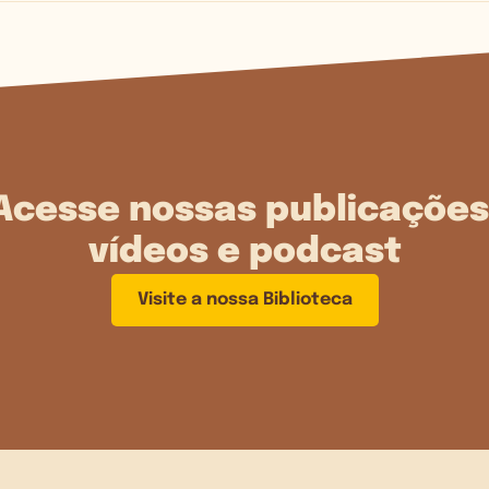
Acesse nossas publicações
vídeos e podcast
Visite a nossa Biblioteca