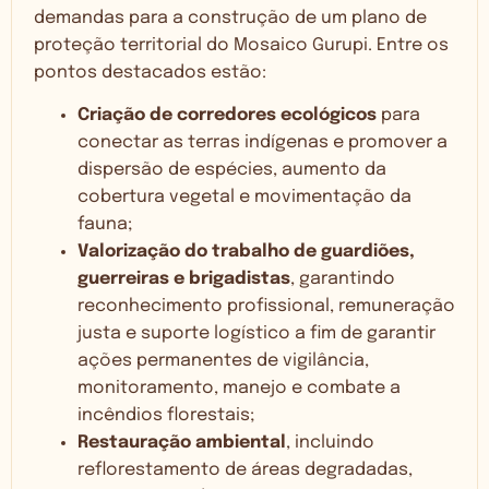
demandas para a construção de um plano de
proteção territorial do Mosaico Gurupi. Entre os
pontos destacados estão:
Criação de corredores ecológicos
para
conectar as terras indígenas e promover a
dispersão de espécies, aumento da
cobertura vegetal e movimentação da
fauna;
Valorização do trabalho de guardiões,
guerreiras e brigadistas
, garantindo
reconhecimento profissional, remuneração
justa e suporte logístico a fim de garantir
ações permanentes de vigilância,
monitoramento, manejo e combate a
incêndios florestais;
Restauração ambiental
, incluindo
reflorestamento de áreas degradadas,