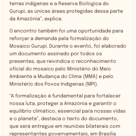
terras indígenas e a Reserva Biológica do
Gurupi, as únicas áreas protegidas dessa parte
da Amazônia”, explica.
O encontro também foi uma oportunidade para
reforçar a demanda pela formalização do
Mosaico Gurupi. Durante o evento, foi elaborado
um documento assinado por todos os
presentes, que reivindica o reconhecimento
oficial do mosaico pelo Ministério do Meio
Ambiente e Mudança do Clima (MMA) e pelo
Ministério dos Povos Indígenas (MPI).
“A formalização é fundamental para fortalecer
nossa luta, proteger a Amazônia e garantir o
equilíbrio climático, essencial para nossas vidas
e o planeta”, destaca o texto do documento,
que será entregue em reuniões bilaterais com
representantes governamentais, em Brasília