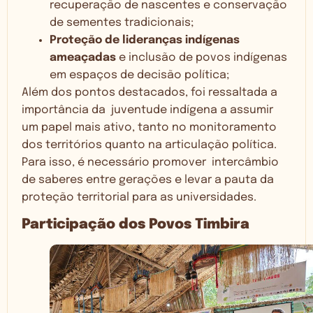
recuperação de nascentes e conservação
de sementes tradicionais;
Proteção de lideranças indígenas
ameaçadas
e inclusão de povos indígenas
em espaços de decisão política;
Além dos pontos destacados, foi ressaltada a
importância da juventude indígena a assumir
um papel mais ativo, tanto no monitoramento
dos territórios quanto na articulação política.
Para isso, é necessário promover intercâmbio
de saberes entre gerações e levar a pauta da
proteção territorial para as universidades.
Participação dos Povos Timbira