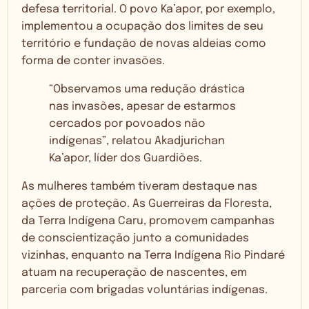
defesa territorial. O povo Ka’apor, por exemplo,
implementou a ocupação dos limites de seu
território e fundação de novas aldeias como
forma de conter invasões.
“Observamos uma redução drástica
nas invasões, apesar de estarmos
cercados por povoados não
indígenas”, relatou Akadjurichan
Ka’apor, líder dos Guardiões.
As mulheres também tiveram destaque nas
ações de proteção. As Guerreiras da Floresta,
da Terra Indígena Caru, promovem campanhas
de conscientização junto a comunidades
vizinhas, enquanto na Terra Indígena Rio Pindaré
atuam na recuperação de nascentes, em
parceria com brigadas voluntárias indígenas.