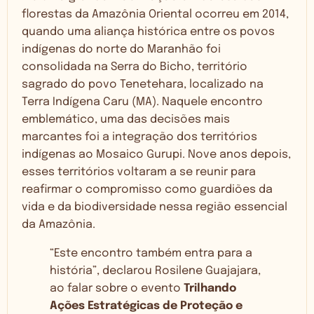
florestas da Amazônia Oriental ocorreu em 2014,
quando uma aliança histórica entre os povos
indígenas do norte do Maranhão foi
consolidada na Serra do Bicho, território
sagrado do povo Tenetehara, localizado na
Terra Indígena Caru (MA). Naquele encontro
emblemático, uma das decisões mais
marcantes foi a integração dos territórios
indígenas ao Mosaico Gurupi. Nove anos depois,
esses territórios voltaram a se reunir para
reafirmar o compromisso como guardiões da
vida e da biodiversidade nessa região essencial
da Amazônia.
“Este encontro também entra para a
história”, declarou Rosilene Guajajara,
ao falar sobre o evento
Trilhando
Ações Estratégicas de Proteção e