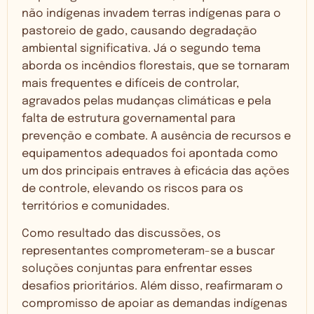
não indígenas invadem terras indígenas para o
pastoreio de gado, causando degradação
ambiental significativa. Já o segundo tema
aborda os incêndios florestais, que se tornaram
mais frequentes e difíceis de controlar,
agravados pelas mudanças climáticas e pela
falta de estrutura governamental para
prevenção e combate. A ausência de recursos e
equipamentos adequados foi apontada como
um dos principais entraves à eficácia das ações
de controle, elevando os riscos para os
territórios e comunidades.
Como resultado das discussões, os
representantes comprometeram-se a buscar
soluções conjuntas para enfrentar esses
desafios prioritários. Além disso, reafirmaram o
compromisso de apoiar as demandas indígenas