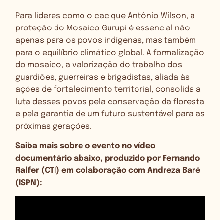
Para líderes como o cacique Antônio Wilson, a
proteção do Mosaico Gurupi é essencial não
apenas para os povos indígenas, mas também
para o equilíbrio climático global. A formalização
do mosaico, a valorização do trabalho dos
guardiões, guerreiras e brigadistas, aliada às
ações de fortalecimento territorial, consolida a
luta desses povos pela conservação da floresta
e pela garantia de um futuro sustentável para as
próximas gerações.
Saiba mais sobre o evento no vídeo
documentário abaixo, produzido por Fernando
Ralfer (CTI) em colaboração com Andreza Baré
(ISPN):