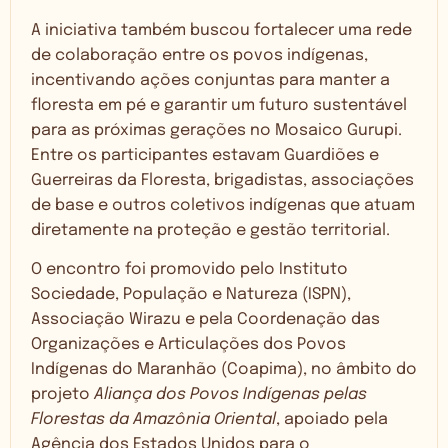
A iniciativa também buscou fortalecer uma rede
de colaboração entre os povos indígenas,
incentivando ações conjuntas para manter a
floresta em pé e garantir um futuro sustentável
para as próximas gerações no Mosaico Gurupi.
Entre os participantes estavam Guardiões e
Guerreiras da Floresta, brigadistas, associações
de base e outros coletivos indígenas que atuam
diretamente na proteção e gestão territorial.
O encontro foi promovido pelo Instituto
Sociedade, População e Natureza (ISPN),
Associação Wirazu e pela Coordenação das
Organizações e Articulações dos Povos
Indígenas do Maranhão (Coapima), no âmbito do
projeto
Aliança dos Povos Indígenas pelas
Florestas da Amazônia Oriental
, apoiado pela
Agência dos Estados Unidos para o