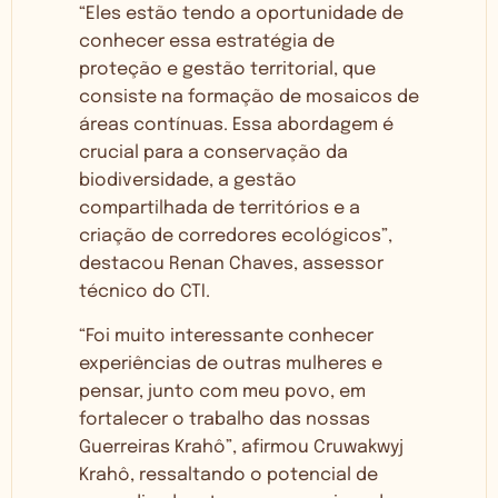
“Eles estão tendo a oportunidade de
conhecer essa estratégia de
proteção e gestão territorial, que
consiste na formação de mosaicos de
áreas contínuas. Essa abordagem é
crucial para a conservação da
biodiversidade, a gestão
compartilhada de territórios e a
criação de corredores ecológicos”,
destacou Renan Chaves, assessor
técnico do CTI.
“Foi muito interessante conhecer
experiências de outras mulheres e
pensar, junto com meu povo, em
fortalecer o trabalho das nossas
Guerreiras Krahô”, afirmou Cruwakwyj
Krahô, ressaltando o potencial de