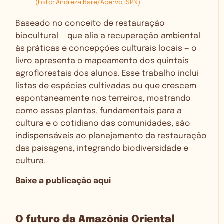
(Foto: Andreza Baré/Acervo ISPN)
Baseado no conceito de restauração
biocultural — que alia a recuperação ambiental
às práticas e concepções culturais locais — o
livro apresenta o mapeamento dos quintais
agroflorestais dos alunos. Esse trabalho inclui
listas de espécies cultivadas ou que crescem
espontaneamente nos terreiros, mostrando
como essas plantas, fundamentais para a
cultura e o cotidiano das comunidades, são
indispensáveis ao planejamento da restauração
das paisagens, integrando biodiversidade e
cultura.
Baixe a publicação aqui
O futuro da Amazônia Oriental