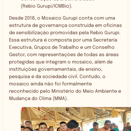
(Rebio Gurupi/ICMBio).
Desde 2018, o Mosaico Gurupi conta com uma
estrutura de governança construída em oficinas
de sensibilização promovidas pela Rebio Gurupi.
Essa estrutura é composta por uma Secretaria
Executiva, Grupos de Trabalho e um Conselho
Gestor, com representações de todas as áreas
protegidas que integram o mosaico, além de
instituições governamentais, de ensino,
pesquisa e da sociedade civil. Contudo, o
mosaico ainda não foi formalmente
reconhecido pelo Ministério do Meio Ambiente e
Mudança do Clima (MMA).