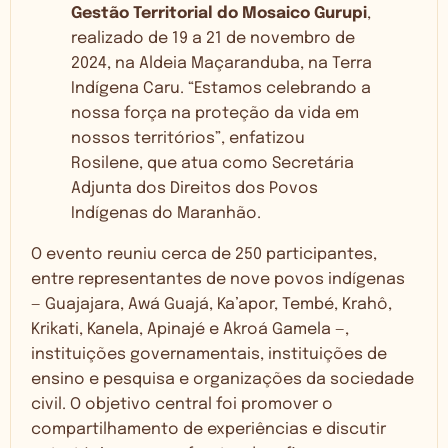
Gestão Territorial do Mosaico Gurupi
,
realizado de 19 a 21 de novembro de
2024, na Aldeia Maçaranduba, na Terra
Indígena Caru. “Estamos celebrando a
nossa força na proteção da vida em
nossos territórios”, enfatizou
Rosilene, que atua como Secretária
Adjunta dos Direitos dos Povos
Indígenas do Maranhão.
O evento reuniu cerca de 250 participantes,
entre representantes de nove povos indígenas
— Guajajara, Awá Guajá, Ka’apor, Tembé, Krahô,
Krikati, Kanela, Apinajé e Akroá Gamela —,
instituições governamentais, instituições de
ensino e pesquisa e organizações da sociedade
civil. O objetivo central foi promover o
compartilhamento de experiências e discutir