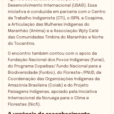
Desenvolvimento Internacional (USAID). Essa
iniciativa é conduzida em parceria com o Centro
de Trabalho Indigenista (CTI), o ISPN, a Coapima,
a Articulação das Mulheres Indígenas do
Maranhão (Amima) e a Associação Wyty Catë
das Comunidades Timbira do Maranhão e Norte
do Tocantins.
O encontro também contou com o apoio da
Fundação Nacional dos Povos Indígenas (Funai),
do Programa Copaíbas/ Fundo Nacional para a
Biodiversidade (Funbio), do Floresta+/PNUD, da
Coordenação das Organizações Indígenas da
Amazônia Brasileira (Coiab) e do Projeto
Paisagens Indígenas, apoiado pela
Iniciativa
Internacional da Noruega para o Clima e
Florestas (Nicfi).