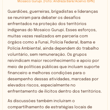
Mosaico Gurupi. (Foto: Andreza Baré/Acervo ISPN)
Guardiões, guerreiras, brigadistas e lideranças
se reuniram para debater os desafios
enfrentados na proteção dos territórios
indígenas do Mosaico Gurupi. Esses esforços,
muitas vezes realizados em parceria com
órgãos como a Funai, Polícia Federal, Ibama e
Polícia Ambiental, ainda dependem do trabalho
voluntário, sem remuneração. Os grupos
reivindicam maior reconhecimento e apoio por
meio de políticas públicas que incluam suporte
financeiro e melhores condições para o
desempenho dessas atividades, marcadas por
elevados riscos, especialmente no
enfrentamento de ilícitos dentro dos territórios.
As discussões também incluíram o
compartilhamento de estratégias locais de