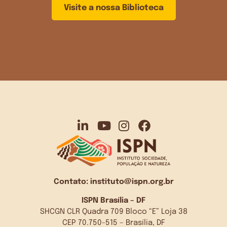
Visite a nossa Biblioteca
Contato:
instituto@ispn.org.br
ISPN Brasília – DF
SHCGN CLR Quadra 709 Bloco “E” Loja 38
CEP 70.750-515 – Brasília, DF