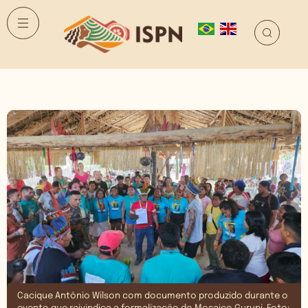
Cacique Antônio Wilson com documento produzido durante o