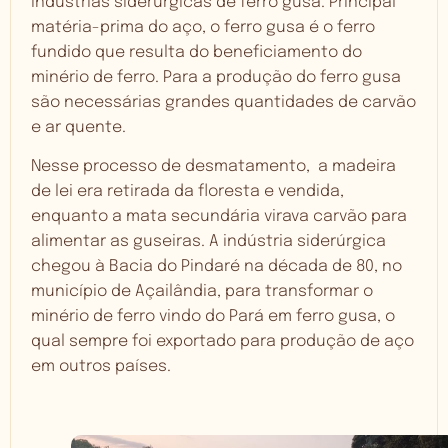
indústrias siderúrgicas de ferro gusa. Principal
matéria-prima do aço, o ferro gusa é o ferro
fundido que resulta do beneficiamento do
minério de ferro. Para a produção do ferro gusa
são necessárias grandes quantidades de carvão
e ar quente.
Nesse processo de desmatamento, a madeira
de lei era retirada da floresta e vendida,
enquanto a mata secundária virava carvão para
alimentar as guseiras. A indústria siderúrgica
chegou à Bacia do Pindaré na década de 80, no
município de Açailândia, para transformar o
minério de ferro vindo do Pará em ferro gusa, o
qual sempre foi exportado para produção de aço
em outros países.