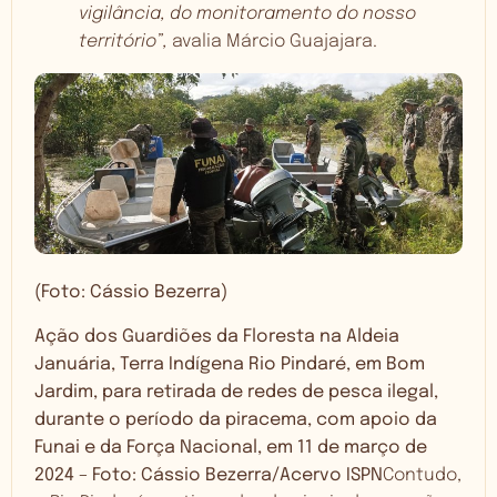
vigilância, do monitoramento do nosso
território”,
avalia Márcio Guajajara.
(Foto: Cássio Bezerra)
Ação dos Guardiões da Floresta na Aldeia
Januária, Terra Indígena Rio Pindaré, em Bom
Jardim, para retirada de redes de pesca ilegal,
durante o período da piracema, com apoio da
Funai e da Força Nacional, em 11 de março de
2024 – Foto: Cássio Bezerra/Acervo ISPN
Contudo,