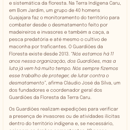
e sistemática da floresta. Na Terra Indígena Caru,
em Bom Jardim, um grupo de 40 homens
Guajajara faz o monitoramento do território para
combater desde o desmatamento feito por
madeireiros e invasores e também a caça, a
pesca predatória e até mesmo o cultivo de
maconha por traficantes. O Guardiões da
Floresta existe desde 2013.
“Nós estamos há 11
anos nessa organização, dos Guardiões, mas a
luta já vem há muito tempo. Nós sempre fizemos
esse trabalho de proteger, de lutar contra o
desmatamento”
, afirma Cláudio José da Silva, um
dos fundadores e coordenador geral dos
Guardiões da Floresta da Terra Caru.
Os Guardiões realizam expedições para verificar
a presença de invasores ou de atividades ilícitas
dentro do território indígena e, se necessário,