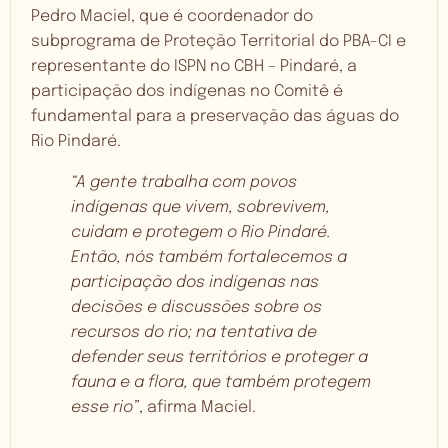
Pedro Maciel, que é coordenador do
subprograma de Proteção Territorial do PBA-CI e
representante do ISPN no CBH – Pindaré, a
participação dos indígenas no Comitê é
fundamental para a preservação das águas do
Rio Pindaré.
“A gente trabalha com povos
indígenas que vivem, sobrevivem,
cuidam e protegem o Rio Pindaré.
Então, nós também fortalecemos a
participação dos indígenas nas
decisões e discussões sobre os
recursos do rio; na tentativa de
defender seus territórios e proteger a
fauna e a flora, que também protegem
esse rio”
, afirma Maciel.