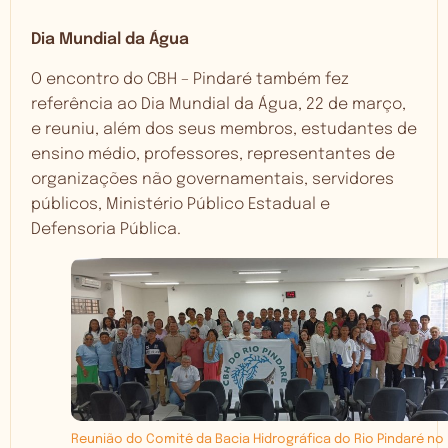
Dia Mundial da Água
O encontro do CBH – Pindaré também fez
referência ao Dia Mundial da Água, 22 de março,
e reuniu, além dos seus membros, estudantes de
ensino médio, professores, representantes de
organizações não governamentais, servidores
públicos, Ministério Público Estadual e
Defensoria Pública.
Reunião do Comitê da Bacia Hidrográfica do Rio Pindaré no