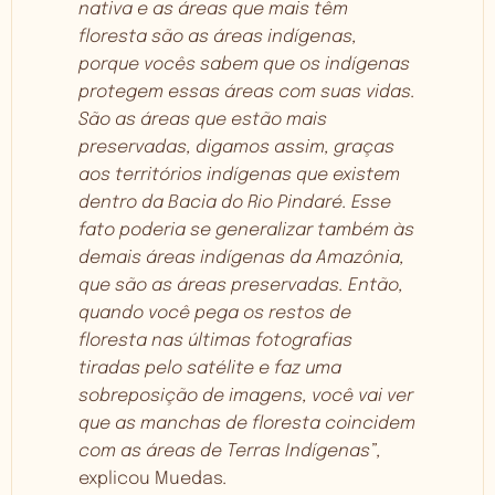
nativa e as áreas que mais têm
floresta são as áreas indígenas,
porque vocês sabem que os indígenas
protegem essas áreas com suas vidas.
São as áreas que estão mais
preservadas, digamos assim, graças
aos territórios indígenas que existem
dentro da Bacia do Rio Pindaré. Esse
fato poderia se generalizar também às
demais áreas indígenas da Amazônia,
que são as áreas preservadas. Então,
quando você pega os restos de
floresta nas últimas fotografias
tiradas pelo satélite e faz uma
sobreposição de imagens, você vai ver
que as manchas de floresta coincidem
com as áreas de Terras Indígenas”,
explicou Muedas
.