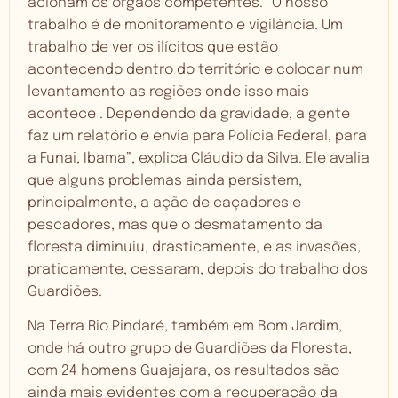
acionam os órgãos competentes. “O nosso
trabalho é de monitoramento e vigilância. Um
trabalho de ver os ilícitos que estão
acontecendo dentro do território e colocar num
levantamento as regiões onde isso mais
acontece . Dependendo da gravidade, a gente
faz um relatório e envia para Polícia Federal, para
a Funai, Ibama”, explica Cláudio da Silva. Ele avalia
que alguns problemas ainda persistem,
principalmente, a ação de caçadores e
pescadores, mas que o desmatamento da
floresta diminuiu, drasticamente, e as invasões,
praticamente, cessaram, depois do trabalho dos
Guardiões.
Na Terra Rio Pindaré, também em Bom Jardim,
onde há outro grupo de Guardiões da Floresta,
com 24 homens Guajajara, os resultados são
ainda mais evidentes com a recuperação da