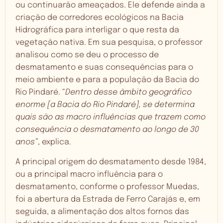
ou continuarão ameaçados. Ele defende ainda a
criação de corredores ecológicos na Bacia
Hidrográfica para interligar o que resta da
vegetação nativa. Em sua pesquisa, o professor
analisou como se deu o processo de
desmatamento e suas consequências para o
meio ambiente e para a população da Bacia do
Rio Pindaré. “
Dentro desse âmbito geográfico
enorme [a Bacia do Rio Pindaré], se determina
quais são as macro influências que trazem como
consequência o desmatamento ao longo de 30
anos”
, explica.
A principal origem do desmatamento desde 1984,
ou a principal macro influência para o
desmatamento, conforme o professor Muedas,
foi a abertura da Estrada de Ferro Carajás e, em
seguida, a alimentação dos altos fornos das