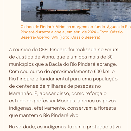
Cidade de Pindaré-Mirim na margem ao fundo. Águas do Rio
Pindaré durante a cheia, em abril de 2024 – Foto: Cássio
Bezerra/Acervo ISPN
(Foto: Cássio Bezerra)
A reunião do CBH Pindaré foi realizada no Fórum
de Justiça de Viana, que é um dos mais de 30
municípios que a Bacia do Rio Pindaré abrange.
Com seu curso de aproximadamente 600 km, o
Rio Pindaré é fundamental para uma população
de centenas de milhares de pessoas no
Maranhão. E, apesar disso, como reforça o
estudo do professor Moedas, apenas os povos
indígenas, efetivamente, conservam a floresta
que mantém o Rio Pindaré vivo.
Na verdade, os indígenas fazem a proteção ativa