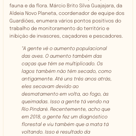
fauna e da flora. Márcio Brito Silva Guajajara, da
Aldeia Novo Planeta, coordenador de equipe dos
Guardiões, enumera vários pontos positivos do
trabalho de monitoramento do território e
inibição de invasores, caçadores e pescadores.
“A gente vê o aumento populacional
das aves. O aumento também das
caças que têm se multiplicado. Os
lagos também não têm secado, como
antigamente. Até uns três anos atrás,
eles secavam devido ao
desmatamento em volta, ao fogo, às
queimadas. Isso a gente tá vendo na
Rio Pindaré. Recentemente, acho que
em 2018, a gente fez um diagnóstico
florestal e viu também que a mata tá
voltando. Isso é resultado da