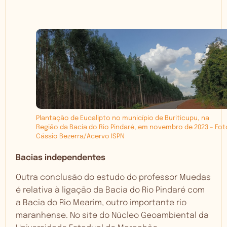
Plantação de Eucalipto no município de Buriticupu, na
Região da Bacia do Rio Pindaré, em novembro de 2023 – Fot
Cássio Bezerra/Acervo ISPN
Bacias independentes
Outra conclusão do estudo do professor Muedas
é relativa à ligação da Bacia do Rio Pindaré com
a Bacia do Rio Mearim, outro importante rio
maranhense. No site do Núcleo Geoambiental da