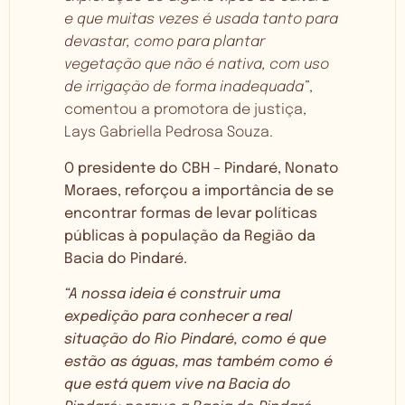
e que muitas vezes é usada tanto para
devastar, como para plantar
vegetação que não é nativa, com uso
de irrigação de forma inadequada”
,
comentou a promotora de justiça,
Lays Gabriella Pedrosa Souza.
O presidente do CBH – Pindaré, Nonato
Moraes, reforçou a importância de se
encontrar formas de levar políticas
públicas à população da Região da
Bacia do Pindaré.
“A nossa ideia é construir uma
expedição para conhecer a real
situação do Rio Pindaré, como é que
estão as águas, mas também como é
que está quem vive na Bacia do