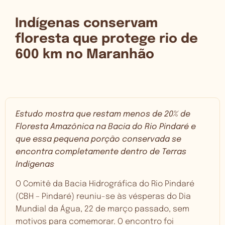
Indígenas conservam
floresta que protege rio de
600 km no Maranhão
Estudo mostra que restam menos de 20% de
Floresta Amazônica na Bacia do Rio Pindaré e
que essa pequena porção conservada se
encontra completamente dentro de Terras
Indígenas
O Comitê da Bacia Hidrográfica do Rio Pindaré
(CBH – Pindaré) reuniu-se às vésperas do Dia
Mundial da Água, 22 de março passado, sem
motivos para comemorar. O encontro foi