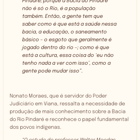
Pindaré; porque a Bacia do Pindaré
não é só o Rio, é a população
também. Então, a gente tem que
saber como é que está a saúde nessa
bacia, a educação, o saneamento
básico – o esgoto que geralmente é
jogado dentro do rio –; como é que
está a cultura, essa coisa do ‘eu não
tenho nada a ver com isso’, como a
gente pode mudar isso”
.
Nonato Moraes, que é servidor do Poder
Judiciário em Viana, ressalta a necessidade de
produção de mais conhecimento sobre a Bacia
do Rio Pindaré e reconhece o papel fundamental
dos povos indígenas.