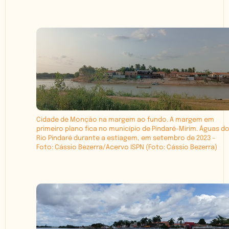
Cidade de Monção na margem ao fundo. A margem em
primeiro plano fica no município de Pindaré-Mirim. Águas d
Rio Pindaré durante a estiagem, em setembro de 2023 –
Foto: Cássio Bezerra/Acervo ISPN
(Foto: Cássio Bezerra)