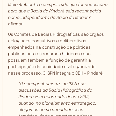
Meio Ambiente e cumprir tudo que for necessário
para que a Bacia do Pindaré seja reconhecida
como independente da Bacia do Mearim”
,
afirmou.
Os Comitês de Bacias Hidrográficas são órgãos
colegiados consultivos e deliberativos
empenhados na construção de políticas
públicas para os recursos hídricos e que
possuem também a função de garantir a
participação da sociedade civil organizada
nesse processo. O ISPN integra o CBH – Pindaré.
“O acompanhamento do ISPN nas
discussões da Bacia Hidrográfica do
Pindaré vem ocorrendo desde 2019,
quando, no planejamento estratégico,
elegemos como prioridade essa