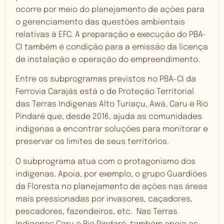
ocorre por meio do planejamento de ações para
o gerenciamento das questões ambientais
relativas à EFC. A preparação e execução do PBA-
CI também é condição para a emissão da licença
de instalação e operação do empreendimento.
Entre os subprogramas previstos no PBA-CI da
Ferrovia Carajás está o de Proteção Territorial
das Terras Indígenas Alto Turiaçu, Awá, Caru e Rio
Pindaré que, desde 2016, ajuda as comunidades
indígenas a encontrar soluções para monitorar e
preservar os limites de seus territórios.
O subprograma atua com o protagonismo dos
indígenas. Apoia, por exemplo, o grupo Guardiões
da Floresta no planejamento de ações nas áreas
mais pressionadas por invasores, caçadores,
pescadores, fazendeiros, etc. Nas Terras