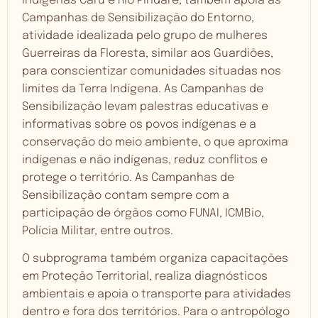
Indígenas Caru e Rio Pindaré, também apoia as
Campanhas de Sensibilização do Entorno,
atividade idealizada pelo grupo de mulheres
Guerreiras da Floresta, similar aos Guardiões,
para conscientizar comunidades situadas nos
limites da Terra Indígena. As Campanhas de
Sensibilização levam palestras educativas e
informativas sobre os povos indígenas e a
conservação do meio ambiente, o que aproxima
indígenas e não indígenas, reduz conflitos e
protege o território. As Campanhas de
Sensibilização contam sempre com a
participação de órgãos como FUNAI, ICMBio,
Polícia Militar, entre outros.
O subprograma também organiza capacitações
em Proteção Territorial, realiza diagnósticos
ambientais e apoia o transporte para atividades
dentro e fora dos territórios. Para o antropólogo