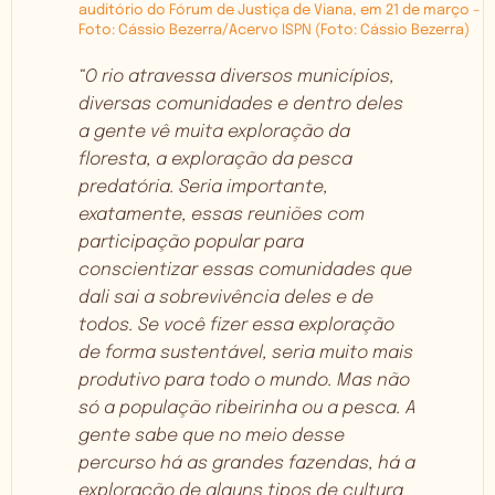
auditório do Fórum de Justiça de Viana, em 21 de março –
Foto: Cássio Bezerra/Acervo ISPN
(Foto: Cássio Bezerra)
“O rio atravessa diversos municípios,
diversas comunidades e dentro deles
a gente vê muita exploração da
floresta, a exploração da pesca
predatória. Seria importante,
exatamente, essas reuniões com
participação popular para
conscientizar essas comunidades que
dali sai a sobrevivência deles e de
todos. Se você fizer essa exploração
de forma sustentável, seria muito mais
produtivo para todo o mundo. Mas não
só a população ribeirinha ou a pesca. A
gente sabe que no meio desse
percurso há as grandes fazendas, há a
exploração de alguns tipos de cultura