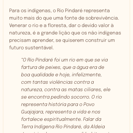
Para os indígenas, o Rio Pindaré representa
muito mais do que uma fonte de sobrevivência.
Venerar o rio e a floresta, dar o devido valor à
natureza, é a grande lição que os não indígenas
precisam aprender, se quiserem construir um
futuro sustentável.
“O Rio Pindaré foi um rio em que se via
fartura de peixes, que a água era de
boa qualidade e hoje, infelizmente,
com tantas violências contra a
natureza, contra as matas ciliares, ele
se encontra pedindo socorro. O rio
representa história para o Povo
Guajajara, representa a vida e nos
fortalece espiritualmente. Falar da
Terra Indígena Rio Pindaré, da Aldeia