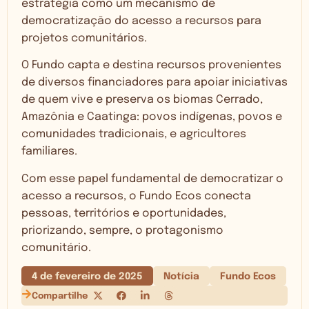
estratégia como um mecanismo de
democratização do acesso a recursos para
projetos comunitários.
O Fundo capta e destina recursos provenientes
de diversos financiadores para apoiar iniciativas
de quem vive e preserva os biomas Cerrado,
Amazônia e Caatinga: povos indígenas, povos e
comunidades tradicionais, e agricultores
familiares.
Com esse papel fundamental de democratizar o
acesso a recursos, o Fundo Ecos conecta
pessoas, territórios e oportunidades,
priorizando, sempre, o protagonismo
comunitário.
4 de fevereiro de 2025
Notícia
Fundo Ecos
Compartilhe