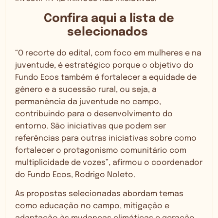
Confira aqui a lista de
selecionados
“O recorte do edital, com foco em mulheres e na
juventude, é estratégico porque o objetivo do
Fundo Ecos também é fortalecer a equidade de
gênero e a sucessão rural, ou seja, a
permanência da juventude no campo,
contribuindo para o desenvolvimento do
entorno. São iniciativas que podem ser
referências para outras iniciativas sobre como
fortalecer o protagonismo comunitário com
multiplicidade de vozes”, afirmou o coordenador
do Fundo Ecos, Rodrigo Noleto.
As propostas selecionadas abordam temas
como educação no campo, mitigação e