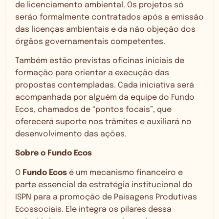
de licenciamento ambiental. Os projetos só
serão formalmente contratados após a emissão
das licenças ambientais e da não objeção dos
órgãos governamentais competentes.
Também estão previstas oficinas iniciais de
formação para orientar a execução das
propostas contempladas. Cada iniciativa será
acompanhada por alguém da equipe do Fundo
Ecos, chamados de “pontos focais”, que
oferecerá suporte nos trâmites e auxiliará no
desenvolvimento das ações.
Sobre o Fundo Ecos
O
Fundo Ecos
é um mecanismo financeiro e
parte essencial da estratégia institucional do
ISPN para a promoção de Paisagens Produtivas
Ecossociais. Ele integra os pilares dessa