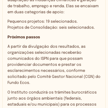
adaptação às mudanças climáticas e geração
de trabalho, emprego e renda. Elas se encaixam
em duas categorias de apoio:
Pequenos projetos: 19 selecionados.
Projetos de Consolidação: seis selecionados.
Próximos passos
A partir da divulgação dos resultados, as
organizações selecionadas receberão
comunicados do ISPN para que possam
providenciar documentos e prestar os
esclarecimentos necessários, conforme
solicitado pelo Comitê Gestor Nacional (CGN) do
Fundo Ecos.
O Instituto conduzirá os trâmites burocráticos
junto aos órgãos ambientais (federais,
estaduais e/ou municipais) para os processos