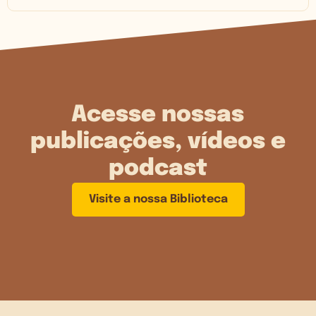
Acesse nossas
publicações, vídeos e
podcast
Visite a nossa Biblioteca