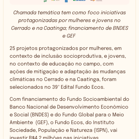
Chamada temática tem como foco iniciativas
protagonizadas por mulheres e jovens no
Cerrado e na Caatinga; financiamento de BNDES
e GEF
25 projetos protagonizados por mulheres, em
contexto de inclusão socioprodutiva, e jovens,
no contexto de educação no campo, com
ações de mitigação e adaptação às mudanças
climáticas no Cerrado e na Caatinga, foram
selecionados no 39º Edital Fundo Ecos.
Com financiamento do Fundo Socioambiental do
Banco Nacional de Desenvolvimento Econômico
e Social (BNDES) e do Fundo Global para o Meio
Ambiente (GEF), o Fundo Ecos, do Instituto
Sociedade, População e Natureza (ISPN), vai
investir R$4,2 milhões nas iniciativas.