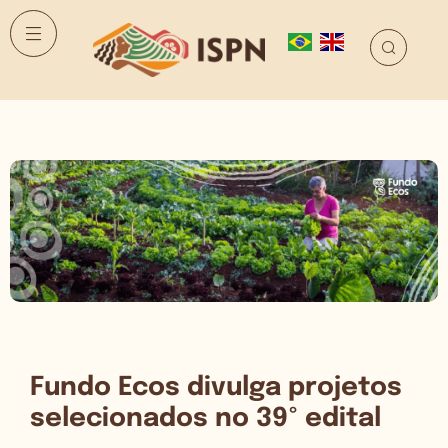
Fundo Ecos divulga projetos
selecionados no 39º edital