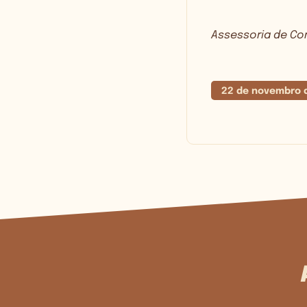
Assessoria de Com
22 de novembro 