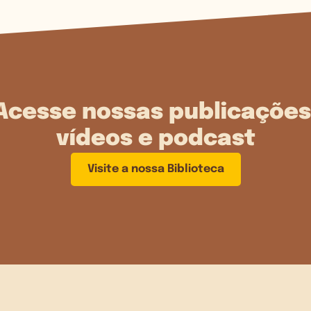
Acesse nossas publicações
vídeos e podcast
Visite a nossa Biblioteca