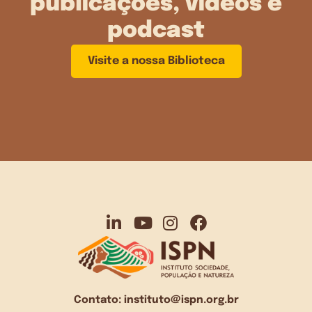
publicações, vídeos e
podcast
Visite a nossa Biblioteca
Contato:
instituto@ispn.org.br