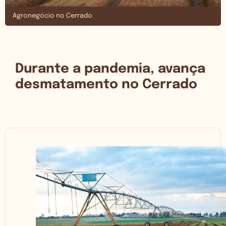
Agronegócio no Cerrado
Durante a pandemia, avança
desmatamento no Cerrado