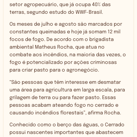
setor agropecuário, que já ocupa 40% das
terras, segundo estudo do WWF-Brasil.
Os meses de julho e agosto são marcados por
constantes queimadas e hoje já somam 12 mil
focos de fogo. De acordo com o brigadista
ambiental Matheus Rocha, que atua no
combate aos incêndios, na maioria das vezes, o
fogo é potencializado por ações criminosas
para criar pasto para o agronegócio.
“São pessoas que têm interesse em desmatar
uma área para agricultura em larga escala, para
grilagem de terra ou para fazer pasto. Essas
pessoas acabam ateando fogo no cerrado e
causando incêndios florestais”, afirma Rocha.
Conhecido como o berço das águas, o Cerrado
possui nascentes importantes que abastecem