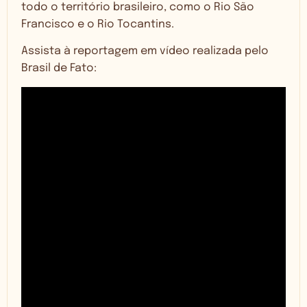
todo o território brasileiro, como o Rio São
Francisco e o Rio Tocantins.
Assista à reportagem em vídeo realizada pelo
Brasil de Fato: