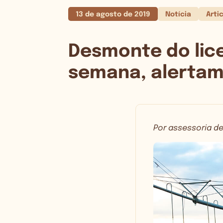
13 de agosto de 2019
Notícia
Arti
Desmonte do lic
semana, alertam
Por assessoria 