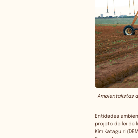
Ambientalistas 
Entidades ambien
projeto de lei d
Kim Kataguiri (DE