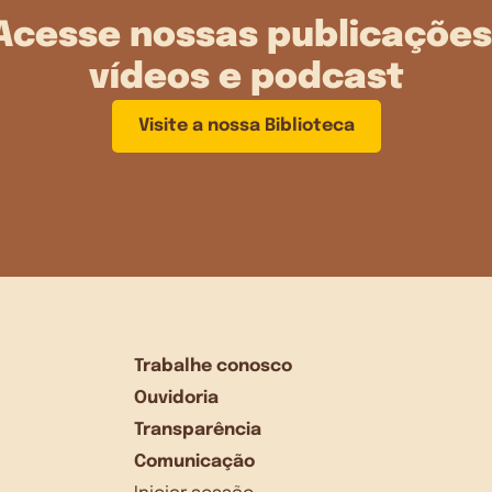
Acesse nossas publicações
vídeos e podcast
Visite a nossa Biblioteca
Trabalhe conosco
Ouvidoria
Transparência
Comunicação