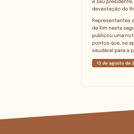
e seu presidente,
devastação do Bra
Representantes d
de Kim nesta segu
publicou uma not
pontos que, se 
saudável para a p
13 de agosto de 