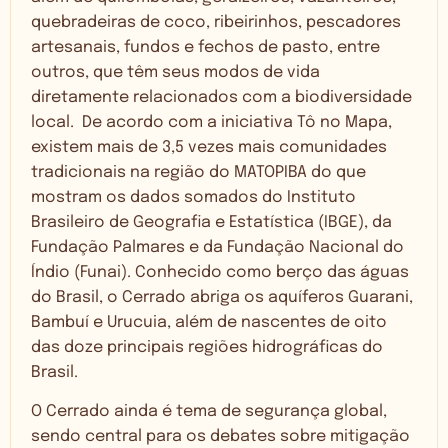
quebradeiras de coco, ribeirinhos, pescadores
artesanais, fundos e fechos de pasto, entre
outros, que têm seus modos de vida
diretamente relacionados com a biodiversidade
local. De acordo com a iniciativa Tô no Mapa,
existem mais de 3,5 vezes mais comunidades
tradicionais na região do MATOPIBA do que
mostram os dados somados do Instituto
Brasileiro de Geografia e Estatística (IBGE), da
Fundação Palmares e da Fundação Nacional do
Índio (Funai). Conhecido como berço das águas
do Brasil, o Cerrado abriga os aquíferos Guarani,
Bambuí e Urucuia, além de nascentes de oito
das doze principais regiões hidrográficas do
Brasil.
O Cerrado ainda é tema de segurança global,
sendo central para os debates sobre mitigação