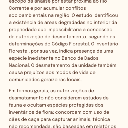
escopo da análise por estar próxima ao Rio
Corrente e por acumular conflitos
socioambientais na região. O estudo identificou
a existência de áreas degradadas no interior da
propriedade que impossibilitaria a concessão
da autorização de desmatamento, segundo as
determinações do Código Florestal. O Inventário
Florestal, por sua vez, indica presença de uma
espécie inexistente no Banco de Dados
Nacional. O desmatamento da unidade também
causa prejuízos aos modos de vida de
comunidades geraizeiras locais.
Em termos gerais, as autorizações de
desmatamento não consideram estudos de
fauna e ocultam espécies protegidas dos
inventários de flora; concordam com uso de
cães de caça para capturar animais, técnica
não recomendada; são baseadas em relatórios