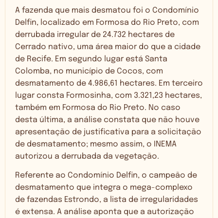
A fazenda que mais desmatou foi o Condomínio
Delfin, localizado em Formosa do Rio Preto, com
derrubada irregular de 24.732 hectares de
Cerrado nativo, uma área maior do que a cidade
de Recife. Em segundo lugar está Santa
Colomba, no município de Cocos, com
desmatamento de 4.986,61 hectares. Em terceiro
lugar consta Formosinha, com 3.321,23 hectares,
também em Formosa do Rio Preto. No caso
desta última, a análise constata que não houve
apresentação de justificativa para a solicitação
de desmatamento; mesmo assim, o INEMA
autorizou a derrubada da vegetação.
Referente ao Condomínio Delfin, o campeão de
desmatamento que integra o mega-complexo
de fazendas Estrondo, a lista de irregularidades
é extensa. A análise aponta que a autorização