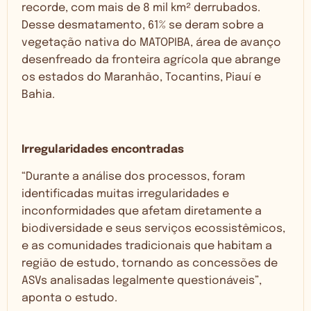
recorde, com mais de 8 mil km² derrubados.
Desse desmatamento, 61% se deram sobre a
vegetação nativa do MATOPIBA, área de avanço
desenfreado da fronteira agrícola que abrange
os estados do Maranhão, Tocantins, Piauí e
Bahia.
Irregularidades encontradas
“Durante a análise dos processos, foram
identificadas muitas irregularidades e
inconformidades que afetam diretamente a
biodiversidade e seus serviços ecossistêmicos,
e as comunidades tradicionais que habitam a
região de estudo, tornando as concessões de
ASVs analisadas legalmente questionáveis”,
aponta o estudo.