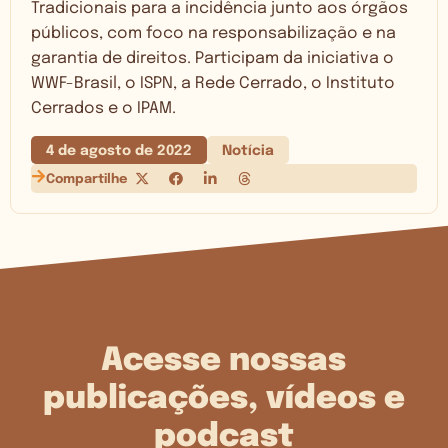
Tradicionais para a incidência junto aos órgãos
públicos, com foco na responsabilização e na
garantia de direitos. Participam da iniciativa o
WWF-Brasil, o ISPN, a Rede Cerrado, o Instituto
Cerrados e o IPAM.
4 de agosto de 2022
Notícia
Compartilhe
Acesse nossas
publicações, vídeos e
podcast