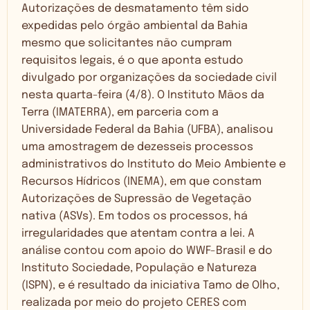
Autorizações de desmatamento têm sido
expedidas pelo órgão ambiental da Bahia
mesmo que solicitantes não cumpram
requisitos legais, é o que aponta estudo
divulgado por organizações da sociedade civil
nesta quarta-feira (4/8). O Instituto Mãos da
Terra (IMATERRA), em parceria com a
Universidade Federal da Bahia (UFBA), analisou
uma amostragem de dezesseis processos
administrativos do Instituto do Meio Ambiente e
Recursos Hídricos (INEMA), em que constam
Autorizações de Supressão de Vegetação
nativa (ASVs). Em todos os processos, há
irregularidades que atentam contra a lei. A
análise contou com apoio do WWF-Brasil e do
Instituto Sociedade, População e Natureza
(ISPN), e é resultado da iniciativa Tamo de Olho,
realizada por meio do projeto CERES com