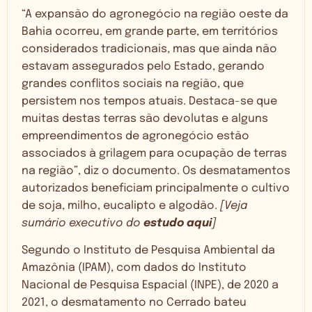
“A expansão do agronegócio na região oeste da
Bahia ocorreu, em grande parte, em territórios
considerados tradicionais, mas que ainda não
estavam assegurados pelo Estado, gerando
grandes conflitos sociais na região, que
persistem nos tempos atuais. Destaca-se que
muitas destas terras são devolutas e alguns
empreendimentos de agronegócio estão
associados à grilagem para ocupação de terras
na região”, diz o documento. Os desmatamentos
autorizados beneficiam principalmente o cultivo
de soja, milho, eucalipto e algodão.
[Veja
sumário executivo do
estudo aqui
]
Segundo o Instituto de Pesquisa Ambiental da
Amazônia (IPAM), com dados do Instituto
Nacional de Pesquisa Espacial (INPE), de 2020 a
2021, o desmatamento no Cerrado bateu