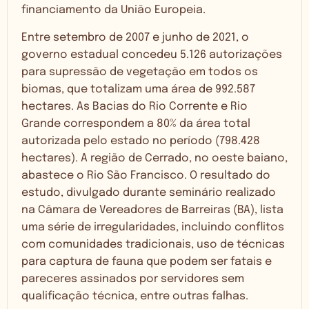
financiamento da União Europeia.
Entre setembro de 2007 e junho de 2021, o
governo estadual concedeu 5.126 autorizações
para supressão de vegetação em todos os
biomas, que totalizam uma área de 992.587
hectares. As Bacias do Rio Corrente e Rio
Grande correspondem a 80% da área total
autorizada pelo estado no período (798.428
hectares). A região de Cerrado, no oeste baiano,
abastece o Rio São Francisco. O resultado do
estudo, divulgado durante seminário realizado
na Câmara de Vereadores de Barreiras (BA), lista
uma série de irregularidades, incluindo conflitos
com comunidades tradicionais, uso de técnicas
para captura de fauna que podem ser fatais e
pareceres assinados por servidores sem
qualificação técnica, entre outras falhas.