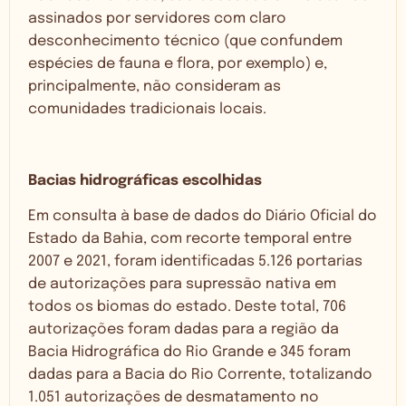
assinados por servidores com claro
desconhecimento técnico (que confundem
espécies de fauna e flora, por exemplo) e,
principalmente, não consideram as
comunidades tradicionais locais.
Bacias hidrográficas escolhidas
Em consulta à base de dados do Diário Oficial do
Estado da Bahia, com recorte temporal entre
2007 e 2021, foram identificadas 5.126 portarias
de autorizações para supressão nativa em
todos os biomas do estado. Deste total, 706
autorizações foram dadas para a região da
Bacia Hidrográfica do Rio Grande e 345 foram
dadas para a Bacia do Rio Corrente, totalizando
1.051 autorizações de desmatamento no