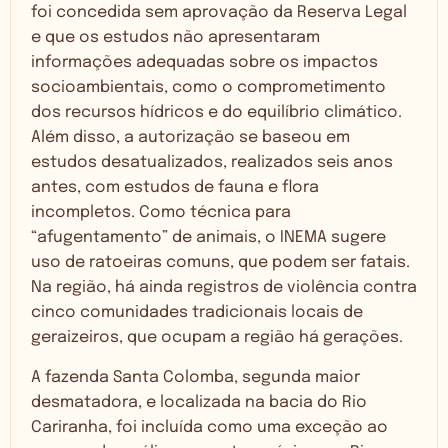
foi concedida sem aprovação da Reserva Legal
e que os estudos não apresentaram
informações adequadas sobre os impactos
socioambientais, como o comprometimento
dos recursos hídricos e do equilíbrio climático.
Além disso, a autorização se baseou em
estudos desatualizados, realizados seis anos
antes, com estudos de fauna e flora
incompletos. Como técnica para
“afugentamento” de animais, o INEMA sugere
uso de ratoeiras comuns, que podem ser fatais.
Na região, há ainda registros de violência contra
cinco comunidades tradicionais locais de
geraizeiros, que ocupam a região há gerações.
A fazenda Santa Colomba, segunda maior
desmatadora, e localizada na bacia do Rio
Cariranha, foi incluída como uma exceção ao