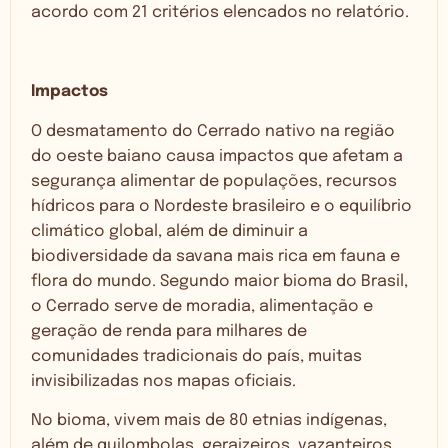
acordo com 21 critérios elencados no relatório.
Impactos
O desmatamento do Cerrado nativo na região
do oeste baiano causa impactos que afetam a
segurança alimentar de populações, recursos
hídricos para o Nordeste brasileiro e o equilíbrio
climático global, além de diminuir a
biodiversidade da savana mais rica em fauna e
flora do mundo. Segundo maior bioma do Brasil,
o Cerrado serve de moradia, alimentação e
geração de renda para milhares de
comunidades tradicionais do país, muitas
invisibilizadas nos mapas oficiais.
No bioma, vivem mais de 80 etnias indígenas,
além de quilombolas, geraizeiros, vazanteiros,