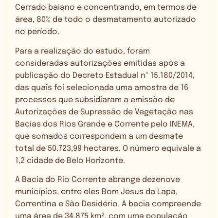
Cerrado baiano e concentrando, em termos de
área, 80% de todo o desmatamento autorizado
no período.
Para a realização do estudo, foram
consideradas autorizações emitidas após a
publicação do Decreto Estadual nº 15.180/2014,
das quais foi selecionada uma amostra de 16
processos que subsidiaram a emissão de
Autorizações de Supressão de Vegetação nas
Bacias dos Rios Grande e Corrente pelo INEMA,
que somados correspondem a um desmate
total de 50.723,99 hectares. O número equivale a
1,2 cidade de Belo Horizonte.
A Bacia do Rio Corrente abrange dezenove
municípios, entre eles Bom Jesus da Lapa,
Correntina e São Desidério. A bacia compreende
uma área de 34.875 km², com uma população