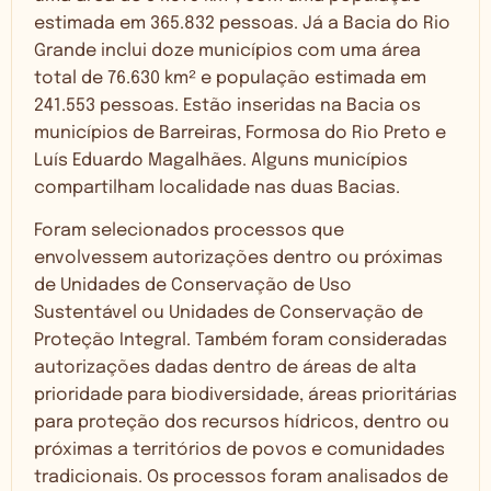
estimada em 365.832 pessoas. Já a Bacia do Rio
Grande inclui doze municípios com uma área
total de 76.630 km² e população estimada em
241.553 pessoas. Estão inseridas na Bacia os
municípios de Barreiras, Formosa do Rio Preto e
Luís Eduardo Magalhães. Alguns municípios
compartilham localidade nas duas Bacias.
Foram selecionados processos que
envolvessem autorizações dentro ou próximas
de Unidades de Conservação de Uso
Sustentável ou Unidades de Conservação de
Proteção Integral. Também foram consideradas
autorizações dadas dentro de áreas de alta
prioridade para biodiversidade, áreas prioritárias
para proteção dos recursos hídricos, dentro ou
próximas a territórios de povos e comunidades
tradicionais. Os processos foram analisados de