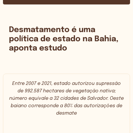
Desmatamento é uma
política de estado na Bahia,
aponta estudo
Entre 2007 e 2021, estado autorizou supressão
de 992.587 hectares de vegetação nativa;
número equivale a 32 cidades de Salvador. Oeste
baiano corresponde a 80% das autorizações de
desmate