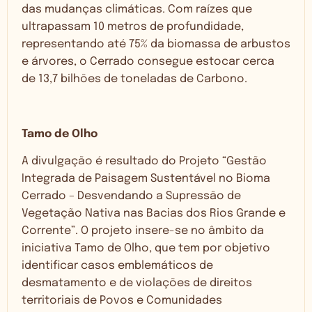
das mudanças climáticas. Com raízes que
ultrapassam 10 metros de profundidade,
representando até 75% da biomassa de arbustos
e árvores, o Cerrado consegue estocar cerca
de 13,7 bilhões de toneladas de Carbono.
Tamo de Olho
A divulgação é resultado do Projeto “Gestão
Integrada de Paisagem Sustentável no Bioma
Cerrado – Desvendando a Supressão de
Vegetação Nativa nas Bacias dos Rios Grande e
Corrente”. O projeto insere-se no âmbito da
iniciativa Tamo de Olho, que tem por objetivo
identificar casos emblemáticos de
desmatamento e de violações de direitos
territoriais de Povos e Comunidades