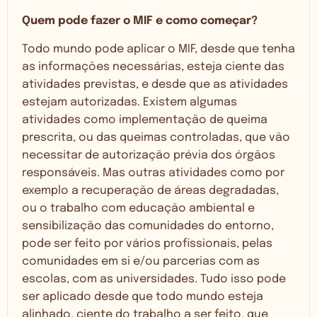
Quem pode fazer o MIF e como começar?
Todo mundo pode aplicar o MIF, desde que tenha
as informações necessárias, esteja ciente das
atividades previstas, e desde que as atividades
estejam autorizadas. Existem algumas
atividades como implementação de queima
prescrita, ou das queimas controladas, que vão
necessitar de autorização prévia dos órgãos
responsáveis. Mas outras atividades como por
exemplo a recuperação de áreas degradadas,
ou o trabalho com educação ambiental e
sensibilização das comunidades do entorno,
pode ser feito por vários profissionais, pelas
comunidades em si e/ou parcerias com as
escolas, com as universidades. Tudo isso pode
ser aplicado desde que todo mundo esteja
alinhado, ciente do trabalho a ser feito, que