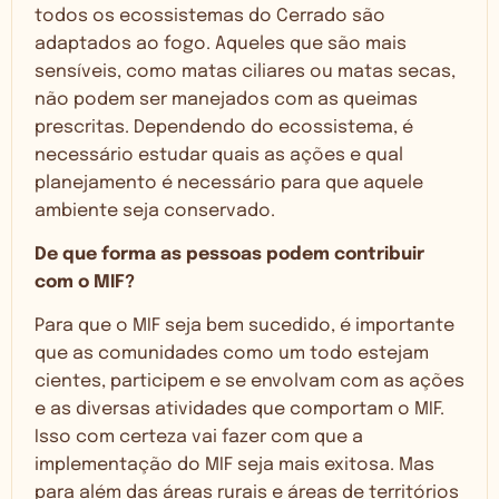
todos os ecossistemas do Cerrado são
adaptados ao fogo. Aqueles que são mais
sensíveis, como matas ciliares ou matas secas,
não podem ser manejados com as queimas
prescritas. Dependendo do ecossistema, é
necessário estudar quais as ações e qual
planejamento é necessário para que aquele
ambiente seja conservado.
De que forma as pessoas podem contribuir
com o MIF?
Para que o MIF seja bem sucedido, é importante
que as comunidades como um todo estejam
cientes, participem e se envolvam com as ações
e as diversas atividades que comportam o MIF.
Isso com certeza vai fazer com que a
implementação do MIF seja mais exitosa. Mas
para além das áreas rurais e áreas de territórios