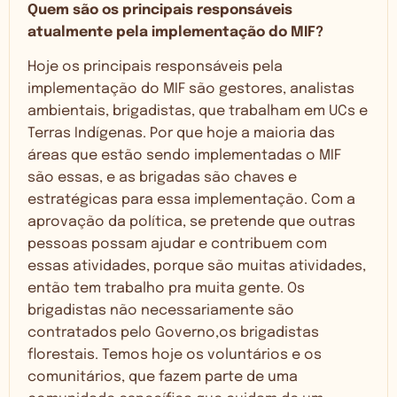
Quem são os principais responsáveis
atualmente pela implementação do MIF?
Hoje os principais responsáveis pela
implementação do MIF são gestores, analistas
ambientais, brigadistas, que trabalham em UCs e
Terras Indígenas. Por que hoje a maioria das
áreas que estão sendo implementadas o MIF
são essas, e as brigadas são chaves e
estratégicas para essa implementação. Com a
aprovação da política, se pretende que outras
pessoas possam ajudar e contribuem com
essas atividades, porque são muitas atividades,
então tem trabalho pra muita gente. Os
brigadistas não necessariamente são
contratados pelo Governo,os brigadistas
florestais. Temos hoje os voluntários e os
comunitários, que fazem parte de uma