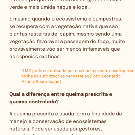
verde e mais úmida naquele local.
E mesmo quando o ecossistema é campestres,
se recupera com a vegetação nativa que são
plantas rasteiras de capim, mesmo sendo uma
vegetação favorável a passagem do fogo, muito
provavelmente vão ser menos inflamáveis que
as espécies exóticas.
O MIF pode ser aplicado por qualquer pessoa, desde que se
tenha as autorizações necessárias (Foto: Leonardo
Milano/Reprodução)
Qual a diferença entre queima prescrita e
queima controlada?
A queima prescrita é usada com a finalidade de
manejo e conservação de ecossistemas
naturais. Pode ser usada por gestores,