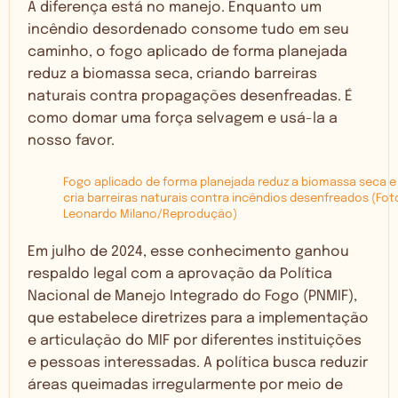
A diferença está no manejo. Enquanto um
incêndio desordenado consome tudo em seu
caminho, o fogo aplicado de forma planejada
reduz a biomassa seca, criando barreiras
naturais contra propagações desenfreadas. É
como domar uma força selvagem e usá-la a
nosso favor.
Fogo aplicado de forma planejada reduz a biomassa seca e
cria barreiras naturais contra incêndios desenfreados (Fot
Leonardo Milano/Reprodução)
Em julho de 2024, esse conhecimento ganhou
respaldo legal com a aprovação da
Política
Nacional de Manejo Integrado do Fogo (PNMIF)
,
que estabelece diretrizes para a implementação
e articulação do MIF por diferentes instituições
e pessoas interessadas. A política busca reduzir
áreas queimadas irregularmente por meio de