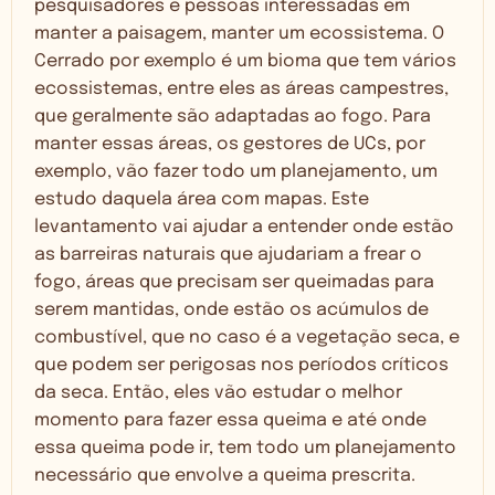
pesquisadores e pessoas interessadas em
manter a paisagem, manter um ecossistema. O
Cerrado por exemplo é um bioma que tem vários
ecossistemas, entre eles as áreas campestres,
que geralmente são adaptadas ao fogo. Para
manter essas áreas, os gestores de UCs, por
exemplo, vão fazer todo um planejamento, um
estudo daquela área com mapas. Este
levantamento vai ajudar a entender onde estão
as barreiras naturais que ajudariam a frear o
fogo, áreas que precisam ser queimadas para
serem mantidas, onde estão os acúmulos de
combustível, que no caso é a vegetação seca, e
que podem ser perigosas nos períodos críticos
da seca. Então, eles vão estudar o melhor
momento para fazer essa queima e até onde
essa queima pode ir, tem todo um planejamento
necessário que envolve a queima prescrita.