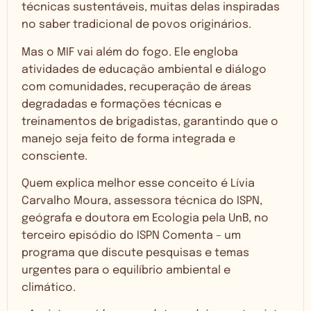
técnicas sustentáveis, muitas delas inspiradas
no saber tradicional de povos originários.
Mas o MIF vai além do fogo. Ele engloba
atividades de educação ambiental e diálogo
com comunidades, recuperação de áreas
degradadas e formações técnicas e
treinamentos de brigadistas, garantindo que o
manejo seja feito de forma integrada e
consciente.
Quem explica melhor esse conceito é Lívia
Carvalho Moura, assessora técnica do ISPN,
geógrafa e doutora em Ecologia pela UnB, no
terceiro episódio do ISPN Comenta – um
programa que discute pesquisas e temas
urgentes para o equilíbrio ambiental e
climático.