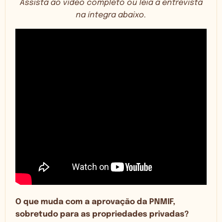
Assista ao vídeo completo ou leia a entrevista
na íntegra abaixo.
O que muda com a aprovação da PNMIF,
sobretudo para as propriedades privadas?