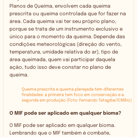
Planos de Queima, envolvem cada queima
prescrita ou queima controlada que for fazer na
área. Cada queima vai ter seu próprio plano,
porque se trata de um instrumento exclusivo e
único para o momento da queima. Depende das
condições meteorológicas (direção do vento,
temperatura, umidade relativa do ar), tipo de
área queimada, quem vai participar daquela
ação, tudo isso deve constar no plano de
queima.
Queima prescrita e queima planejada têm diferentes
finalidades: a primeira tem foco em conservação e a
segunda em produção (Foto: Fernando Tatagiba/ICMBio)
O MIF pode ser aplicado em qualquer bioma?
O MIF pode ser aplicado em qualquer bioma.
Lembrando que o MIF também é combate,