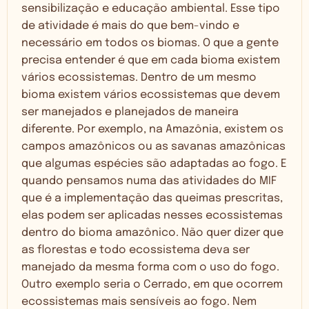
sensibilização e educação ambiental. Esse tipo
de atividade é mais do que bem-vindo e
necessário em todos os biomas. O que a gente
precisa entender é que em cada bioma existem
vários ecossistemas. Dentro de um mesmo
bioma existem vários ecossistemas que devem
ser manejados e planejados de maneira
diferente. Por exemplo, na Amazônia, existem os
campos amazônicos ou as savanas amazônicas
que algumas espécies são adaptadas ao fogo. E
quando pensamos numa das atividades do MIF
que é a implementação das queimas prescritas,
elas podem ser aplicadas nesses ecossistemas
dentro do bioma amazônico. Não quer dizer que
as florestas e todo ecossistema deva ser
manejado da mesma forma com o uso do fogo.
Outro exemplo seria o Cerrado, em que ocorrem
ecossistemas mais sensíveis ao fogo. Nem