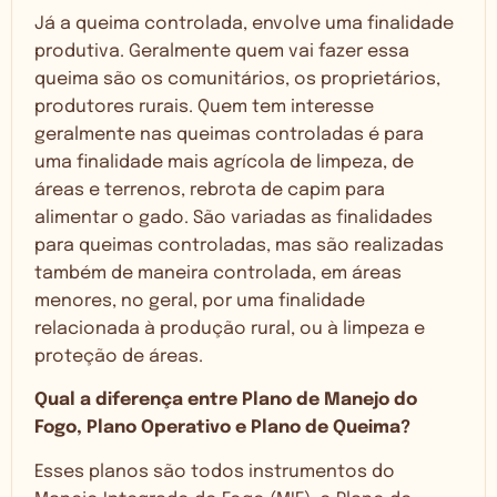
Já a queima controlada, envolve uma finalidade
produtiva. Geralmente quem vai fazer essa
queima são os comunitários, os proprietários,
produtores rurais. Quem tem interesse
geralmente nas queimas controladas é para
uma finalidade mais agrícola de limpeza, de
áreas e terrenos, rebrota de capim para
alimentar o gado. São variadas as finalidades
para queimas controladas, mas são realizadas
também de maneira controlada, em áreas
menores, no geral, por uma finalidade
relacionada à produção rural, ou à limpeza e
proteção de áreas.
Qual a diferença entre Plano de Manejo do
Fogo, Plano Operativo e Plano de Queima?
Esses planos são todos instrumentos do