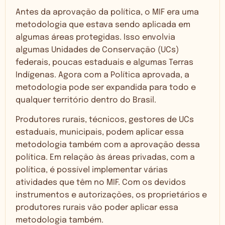
Antes da aprovação da política, o MIF era uma
metodologia que estava sendo aplicada em
algumas áreas protegidas. Isso envolvia
algumas Unidades de Conservação (UCs)
federais, poucas estaduais e algumas Terras
Indígenas. Agora com a Política aprovada, a
metodologia pode ser expandida para todo e
qualquer território dentro do Brasil.
Produtores rurais, técnicos, gestores de UCs
estaduais, municipais, podem aplicar essa
metodologia também com a aprovação dessa
política. Em relação às áreas privadas, com a
política, é possível implementar várias
atividades que têm no MIF. Com os devidos
instrumentos e autorizações, os proprietários e
produtores rurais vão poder aplicar essa
metodologia também.