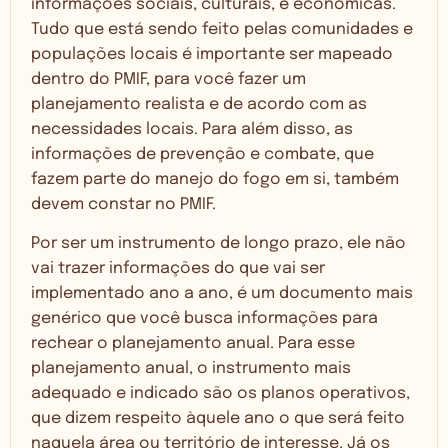
informações sociais, culturais, e econômicas.
Tudo que está sendo feito pelas comunidades e
populações locais é importante ser mapeado
dentro do PMIF, para você fazer um
planejamento realista e de acordo com as
necessidades locais. Para além disso, as
informações de prevenção e combate, que
fazem parte do manejo do fogo em si, também
devem constar no PMIF.
Por ser um instrumento de longo prazo, ele não
vai trazer informações do que vai ser
implementado ano a ano, é um documento mais
genérico que você busca informações para
rechear o planejamento anual. Para esse
planejamento anual, o instrumento mais
adequado e indicado são os planos operativos,
que dizem respeito àquele ano o que será feito
naquela área ou território de interesse. Já os