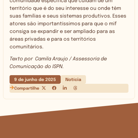
comunidade específica que cuidam de um
território que é do seu interesse ou onde têm
suas famílias e seus sistemas produtivos. Esses
atores são importantíssimos para que o mif
consiga se expandir e ser ampliado para as
áreas privadas e para os territórios
comunitários.
Texto por Camila Araujo / Assessoria de
Comunicação do ISPN.
9 de junho de 2025
Notícia
Compartilhe