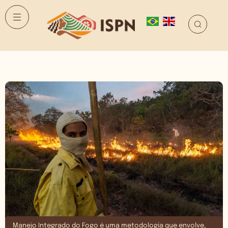
Manejo Integrado do Fogo é uma metodologia que envolve,