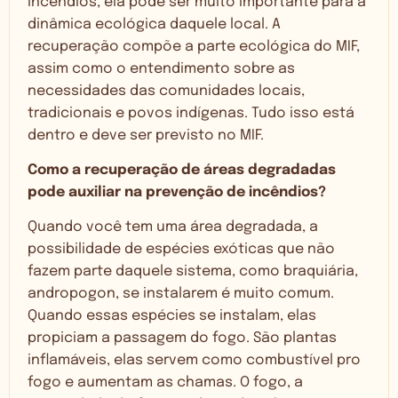
incêndios, ela pode ser muito importante para a
dinâmica ecológica daquele local. A
recuperação compõe a parte ecológica do MIF,
assim como o entendimento sobre as
necessidades das comunidades locais,
tradicionais e povos indígenas. Tudo isso está
dentro e deve ser previsto no MIF.
Como a recuperação de áreas degradadas
pode auxiliar na prevenção de incêndios?
Quando você tem uma área degradada, a
possibilidade de espécies exóticas que não
fazem parte daquele sistema, como braquiária,
andropogon, se instalarem é muito comum.
Quando essas espécies se instalam, elas
propiciam a passagem do fogo. São plantas
inflamáveis, elas servem como combustível pro
fogo e aumentam as chamas. O fogo, a