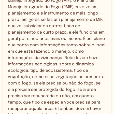
Manejo Integrado do Fogo (MIF), o Plano de
Manejo Integrado do Fogo (PMIF) envolve um
planejamento e é instrumento de mais longo
prazo. em geral, se faz um planejamento de MIF,
que vai subsidiar os outros tipos de
planejamento de curto prazo, e ele funciona em
geral por cinco anos mais ou menos. É um plano
que conta com informações tanto sobre o local
em que está fazendo o manejo, como
informações da vizinhança. Nele devem haver
informações ecológicas, sobre a dinâmica
ecológica, tipo de ecossistema, tipo de
vegetação, como essa vegetação se comporta
com o fogo, se ela precisa ou não do fogo, se
ela precisa ser protegida do fogo, se a área
precisa ser recuperada ou não, em quanto
tempo, que tipo de espécie você precisa para
recuperar aquela área. E também devem haver