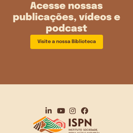
Acesse nossas
publicações, vídeos e
podcast
Visite a nossa Biblioteca