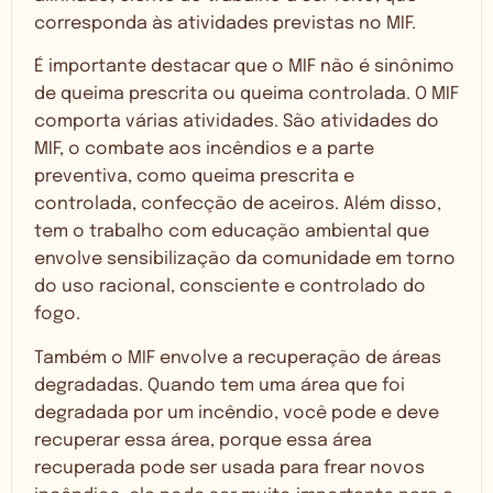
corresponda às atividades previstas no MIF.
É importante destacar que o MIF não é sinônimo
de queima prescrita ou queima controlada. O MIF
comporta várias atividades. São atividades do
MIF, o combate aos incêndios e a parte
preventiva, como queima prescrita e
controlada, confecção de aceiros. Além disso,
tem o trabalho com educação ambiental que
envolve sensibilização da comunidade em torno
do uso racional, consciente e controlado do
fogo.
Também o MIF envolve a recuperação de áreas
degradadas. Quando tem uma área que foi
degradada por um incêndio, você pode e deve
recuperar essa área, porque essa área
recuperada pode ser usada para frear novos