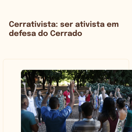
Cerrativista: ser ativista em
defesa do Cerrado