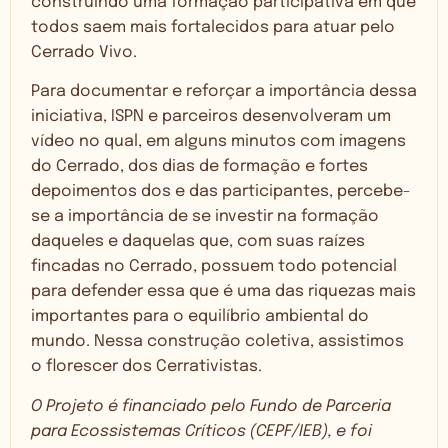
construindo uma formação participativa em que
todos saem mais fortalecidos para atuar pelo
Cerrado Vivo.
Para documentar e reforçar a importância dessa
iniciativa, ISPN e parceiros desenvolveram um
vídeo no qual, em alguns minutos com imagens
do Cerrado, dos dias de formação e fortes
depoimentos dos e das participantes, percebe-
se a importância de se investir na formação
daqueles e daquelas que, com suas raízes
fincadas no Cerrado, possuem todo potencial
para defender essa que é uma das riquezas mais
importantes para o equilíbrio ambiental do
mundo. Nessa construção coletiva, assistimos
o florescer dos Cerrativistas.
O Projeto é financiado pelo Fundo de Parceria
para Ecossistemas Críticos (CEPF/IEB), e foi