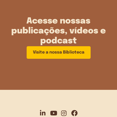
Acesse nossas
publicações, vídeos e
podcast
Visite a nossa Biblioteca