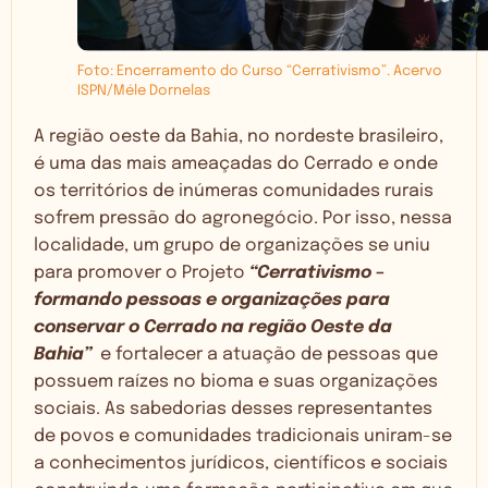
Foto: Encerramento do Curso “Cerrativismo”. Acervo
ISPN/Méle Dornelas
A região oeste da Bahia, no nordeste brasileiro,
é uma das mais ameaçadas do Cerrado e onde
os territórios de inúmeras comunidades rurais
sofrem pressão do agronegócio. Por isso, nessa
localidade, um grupo de organizações se uniu
para promover o Projeto
“Cerrativismo –
formando pessoas e organizações para
conservar o Cerrado na região Oeste da
Bahia”
e fortalecer a atuação de pessoas que
possuem raízes no bioma e suas organizações
sociais. As sabedorias desses representantes
de povos e comunidades tradicionais uniram-se
a conhecimentos jurídicos, científicos e sociais