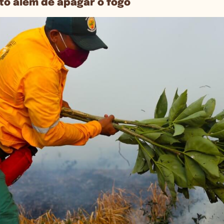
ito além de apagar o fogo