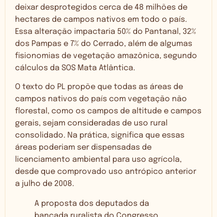
deixar desprotegidos cerca de 48 milhões de
hectares de campos nativos em todo o país.
Essa alteração impactaria 50% do Pantanal, 32%
dos Pampas e 7% do Cerrado, além de algumas
fisionomias de vegetação amazônica, segundo
cálculos da SOS Mata Atlântica.
O texto do PL propõe que todas as áreas de
campos nativos do país com vegetação não
florestal, como os campos de altitude e campos
gerais, sejam consideradas de uso rural
consolidado. Na prática, significa que essas
áreas poderiam ser dispensadas de
licenciamento ambiental para uso agrícola,
desde que comprovado uso antrópico anterior
a julho de 2008.
A proposta dos deputados da
bancada ruralista do Congresso