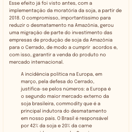
Esse efeito já foi visto antes, com a
implementação da moratória da soja, a partir de
2018. O compromisso, importantíssimo para
reduzir o desmatamento na Amazônia, gerou
uma migração de parte do investimento das
empresas de produção de soja da Amazônia
para o Cerrado, de modo a cumprir acordos e,
com isso, garantir a venda do produto no
mercado internacional.
A incidência política na Europa, em
março, pela defesa do Cerrado,
justifica-se pelos números: a Europa é
o segundo maior mercado externo da
soja brasileira, commodity que é a
principal indutora do desmatamento
em nosso país. O Brasil é responsável
por 42% da soja e 20% da carne