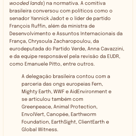
wooded lands
) na normativa. A comitiva
brasileira conversou com políticos como o
senador Yannick Jadot e o líder de partido
François Ruffin, além da ministra de
Desenvolvimento e Assuntos Internacionais da
França, Chrysoula Zacharopoulou, da
eurodeputada do Partido Verde, Anna Cavazzini,
e da equipe responsável pela revisão da EUDR,
como Emanuele Pitto, entre outros.
A delegação brasileira contou com a
parceria das ongs europeias Fern,
Mighty Earth, WWF e AidEnvironment e
se articulou também com
Greenpeace, Animal Protection,
EnvolVert, Canopée, Earthworm
Foundation, EarthSight, ClientEarth e
Global Witness.