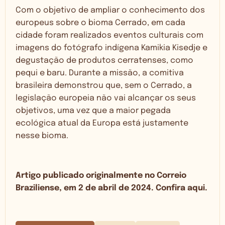
Com o objetivo de ampliar o conhecimento dos
europeus sobre o bioma Cerrado, em cada
cidade foram realizados eventos culturais com
imagens do fotógrafo indígena Kamikia Kisedje e
degustação de produtos cerratenses, como
pequi e baru. Durante a missão, a comitiva
brasileira demonstrou que, sem o Cerrado, a
legislação europeia não vai alcançar os seus
objetivos, uma vez que a maior pegada
ecológica atual da Europa está justamente
nesse bioma.
Artigo publicado originalmente no Correio
Braziliense, em 2 de abril de 2024. Confira
aqui
.