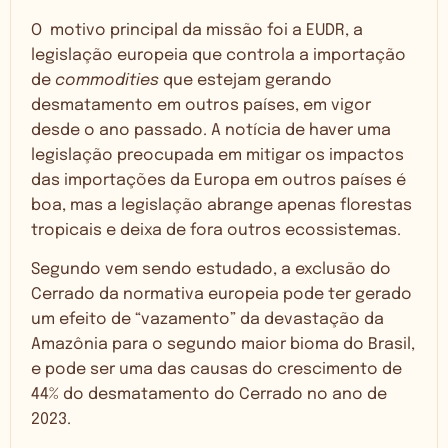
O motivo principal da missão foi a EUDR, a
legislação europeia que controla a importação
de
commodities
que estejam gerando
desmatamento em outros países, em vigor
desde o ano passado. A notícia de haver uma
legislação preocupada em mitigar os impactos
das importações da Europa em outros países é
boa, mas a legislação abrange apenas florestas
tropicais e deixa de fora outros ecossistemas.
Segundo vem sendo estudado, a exclusão do
Cerrado da normativa europeia pode ter gerado
um efeito de “vazamento” da devastação da
Amazônia para o segundo maior bioma do Brasil,
e pode ser uma das causas do crescimento de
44% do desmatamento do Cerrado no ano de
2023.