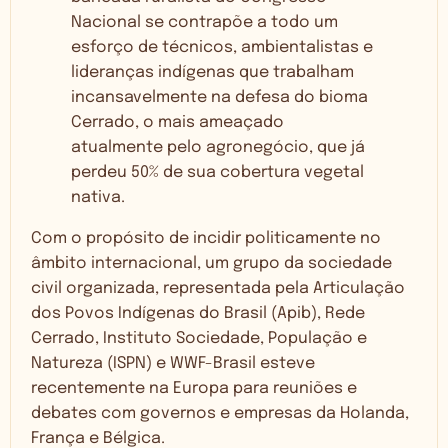
Nacional se contrapõe a todo um
esforço de técnicos, ambientalistas e
lideranças indígenas que trabalham
incansavelmente na defesa do bioma
Cerrado, o mais ameaçado
atualmente pelo agronegócio, que já
perdeu 50% de sua cobertura vegetal
nativa.
Com o propósito de incidir politicamente no
âmbito internacional, um grupo da sociedade
civil organizada, representada pela Articulação
dos Povos Indígenas do Brasil (Apib), Rede
Cerrado, Instituto Sociedade, População e
Natureza (ISPN) e WWF-Brasil esteve
recentemente na Europa para reuniões e
debates com governos e empresas da Holanda,
França e Bélgica.