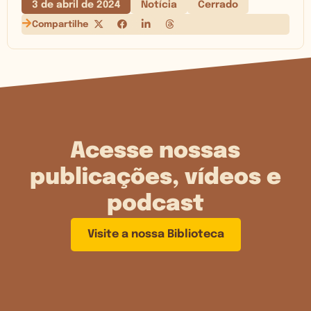
3 de abril de 2024
Notícia
Cerrado
Compartilhe
Acesse nossas
publicações, vídeos e
podcast
Visite a nossa Biblioteca