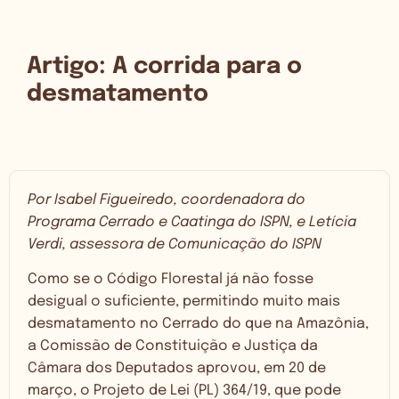
Artigo: A corrida para o
desmatamento
Por Isabel Figueiredo, coordenadora do
Programa Cerrado e Caatinga do ISPN, e Letícia
Verdi, assessora de Comunicação do ISPN
Como se o Código Florestal já não fosse
desigual o suficiente, permitindo muito mais
desmatamento no Cerrado do que na Amazônia,
a Comissão de Constituição e Justiça da
Câmara dos Deputados aprovou, em 20 de
março, o Projeto de Lei (PL) 364/19, que pode