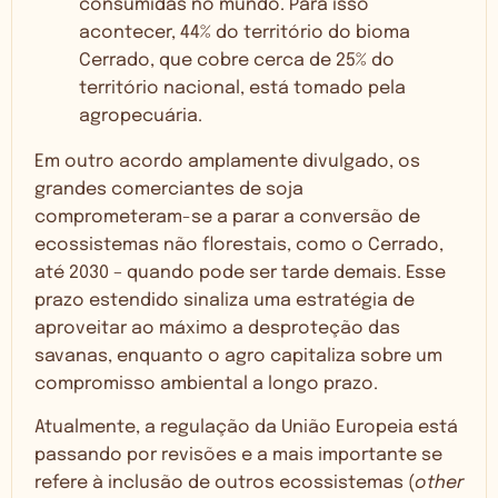
consumidas no mundo. Para isso
acontecer, 44% do território do bioma
Cerrado, que cobre cerca de 25% do
território nacional, está tomado pela
agropecuária.
Em outro acordo amplamente divulgado, os
grandes comerciantes de soja
comprometeram-se a parar a conversão de
ecossistemas não florestais, como o Cerrado,
até 2030 – quando pode ser tarde demais. Esse
prazo estendido sinaliza uma estratégia de
aproveitar ao máximo a desproteção das
savanas, enquanto o agro capitaliza sobre um
compromisso ambiental a longo prazo.
Atualmente, a regulação da União Europeia está
passando por revisões e a mais importante se
refere à inclusão de outros ecossistemas (
other