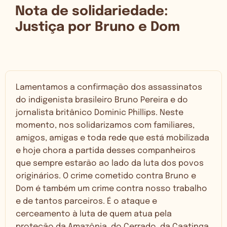
Nota de solidariedade:
Justiça por Bruno e Dom
Lamentamos a confirmação dos assassinatos
do indigenista brasileiro Bruno Pereira e do
jornalista britânico Dominic Phillips. Neste
momento, nos solidarizamos com familiares,
amigos, amigas e toda rede que está mobilizada
e hoje chora a partida desses companheiros
que sempre estarão ao lado da luta dos povos
originários. O crime cometido contra Bruno e
Dom é também um crime contra nosso trabalho
e de tantos parceiros. É o ataque e
cerceamento à luta de quem atua pela
proteção da Amazônia, do Cerrado, da Caatinga