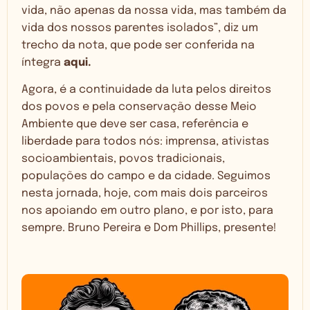
vida, não apenas da nossa vida, mas também da
vida dos nossos parentes isolados”, diz um
trecho da nota, que pode ser conferida na
íntegra
aqui.
Agora, é a continuidade da luta pelos direitos
dos povos e pela conservação desse Meio
Ambiente que deve ser casa, referência e
liberdade para todos nós: imprensa, ativistas
socioambientais, povos tradicionais,
populações do campo e da cidade. Seguimos
nesta jornada, hoje, com mais dois parceiros
nos apoiando em outro plano, e por isto, para
sempre. Bruno Pereira e Dom Phillips, presente!