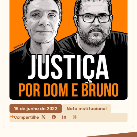
16 de junho de 2022
Nota institucional
Compartilhe