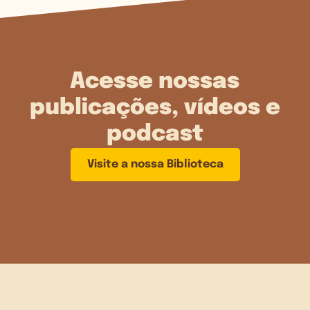
Acesse nossas
publicações, vídeos e
podcast
Visite a nossa Biblioteca