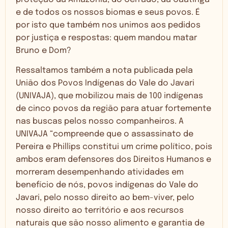
e de todos os nossos biomas e seus povos. É
por isto que também nos unimos aos pedidos
por justiça e respostas: quem mandou matar
Bruno e Dom?
Ressaltamos também a nota publicada pela
União dos Povos Indígenas do Vale do Javari
(UNIVAJA), que mobilizou mais de 100 indígenas
de cinco povos da região para atuar fortemente
nas buscas pelos nosso companheiros. A
UNIVAJA “compreende que o assassinato de
Pereira e Phillips constitui um crime político, pois
ambos eram defensores dos Direitos Humanos e
morreram desempenhando atividades em
benefício de nós, povos indígenas do Vale do
Javari, pelo nosso direito ao bem-viver, pelo
nosso direito ao território e aos recursos
naturais que são nosso alimento e garantia de