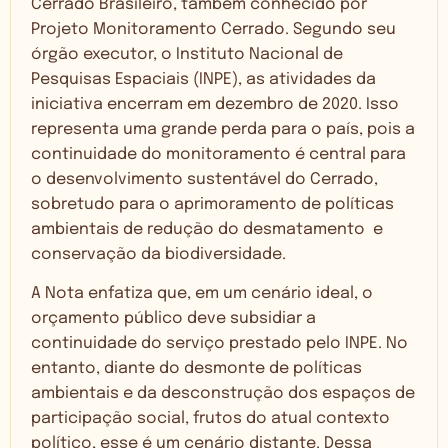
Cerrado Brasileiro, também conhecido por
Projeto Monitoramento Cerrado. Segundo seu
órgão executor, o Instituto Nacional de
Pesquisas Espaciais (INPE), as atividades da
iniciativa encerram em dezembro de 2020. Isso
representa uma grande perda para o país, pois a
continuidade do monitoramento é central para
o desenvolvimento sustentável do Cerrado,
sobretudo para o aprimoramento de políticas
ambientais de redução do desmatamento e
conservação da biodiversidade.
A Nota enfatiza que, em um cenário ideal, o
orçamento público deve subsidiar a
continuidade do serviço prestado pelo INPE. No
entanto, diante do desmonte de políticas
ambientais e da desconstrução dos espaços de
participação social, frutos do atual contexto
político, esse é um cenário distante. Dessa