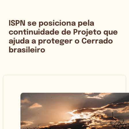
ISPN se posiciona pela
continuidade de Projeto que
ajuda a proteger o Cerrado
brasileiro