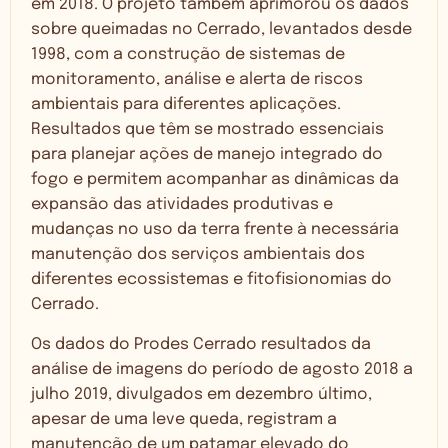
em 2018. O projeto também aprimorou os dados
sobre queimadas no Cerrado, levantados desde
1998, com a construção de sistemas de
monitoramento, análise e alerta de riscos
ambientais para diferentes aplicações.
Resultados que têm se mostrado essenciais
para planejar ações de manejo integrado do
fogo e permitem acompanhar as dinâmicas da
expansão das atividades produtivas e
mudanças no uso da terra frente à necessária
manutenção dos serviços ambientais dos
diferentes ecossistemas e fitofisionomias do
Cerrado.
Os dados do Prodes Cerrado resultados da
análise de imagens do período de agosto 2018 a
julho 2019, divulgados em dezembro último,
apesar de uma leve queda, registram a
manutenção de um patamar elevado do