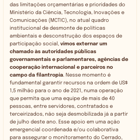
das limitações orçamentárias e prioridades do
Ministério da Ciência, Tecnologia, Inovações e
Comunicações (MCTIC), no atual quadro
institucional de desmonte de políticas
ambientais e desconstrução dos espaços de
participação social,
vimos externar um
chamado às autoridades públicas
governamentais e parlamentares, agências de
cooperação internacional e parceiros no
campo da filantropia
. Nesse momento é
fundamental garantir recursos na ordem de US$
1,5 milhão para o ano de 2021, numa operação
que permita que uma equipe de mais de 40
pessoas, entre servidores, contratados e
terceirizados, não seja desmobilizada já a partir
de julho deste ano. Esse apoio em uma ação
emergencial coordenada e/ou colaborativa
para assegurar o monitoramento do Cerrado,