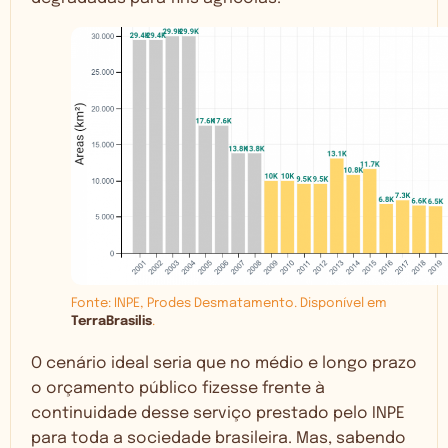
Fonte: INPE, Prodes Desmatamento. Disponível em
TerraBrasilis
.
O cenário ideal seria que no médio e longo prazo
o orçamento público fizesse frente à
continuidade desse serviço prestado pelo INPE
para toda a sociedade brasileira. Mas, sabendo