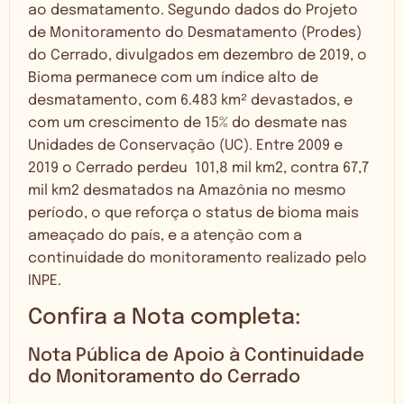
ao desmatamento. Segundo dados do Projeto
de Monitoramento do Desmatamento (Prodes)
do Cerrado, divulgados em dezembro de 2019, o
Bioma permanece com um índice alto de
desmatamento, com 6.483 km² devastados, e
com um crescimento de 15% do desmate nas
Unidades de Conservação (UC). Entre 2009 e
2019 o Cerrado perdeu 101,8 mil km
2
, contra 67,7
mil km
2
desmatados na Amazônia no mesmo
período, o que reforça o status de bioma mais
ameaçado do país, e a atenção com a
continuidade do monitoramento realizado pelo
INPE.
Confira a Nota completa:
Nota Pública de Apoio à Continuidade
do Monitoramento do Cerrado