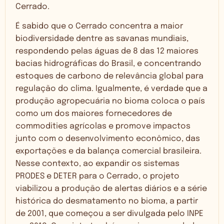
Cerrado.
É sabido que o Cerrado concentra a maior
biodiversidade dentre as savanas mundiais,
respondendo pelas águas de 8 das 12 maiores
bacias hidrográficas do Brasil, e concentrando
estoques de carbono de relevância global para
regulação do clima. Igualmente, é verdade que a
produção agropecuária no bioma coloca o país
como um dos maiores fornecedores de
commodities agrícolas e promove impactos
junto com o desenvolvimento econômico, das
exportações e da balança comercial brasileira.
Nesse contexto, ao expandir os sistemas
PRODES e DETER para o Cerrado, o projeto
viabilizou a produção de alertas diários e a série
histórica do desmatamento no bioma, a partir
de 2001, que começou a ser divulgada pelo INPE