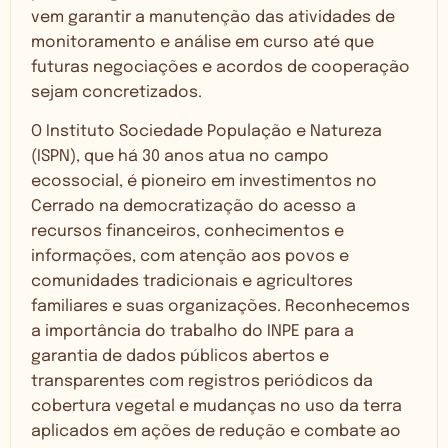
vem garantir a manutenção das atividades de
monitoramento e análise em curso até que
futuras negociações e acordos de cooperação
sejam concretizados.
O Instituto Sociedade População e Natureza
(ISPN), que há 30 anos atua no campo
ecossocial, é pioneiro em investimentos no
Cerrado na democratização do acesso a
recursos financeiros, conhecimentos e
informações, com atenção aos povos e
comunidades tradicionais e agricultores
familiares e suas organizações. Reconhecemos
a importância do trabalho do INPE para a
garantia de dados públicos abertos e
transparentes com registros periódicos da
cobertura vegetal e mudanças no uso da terra
aplicados em ações de redução e combate ao