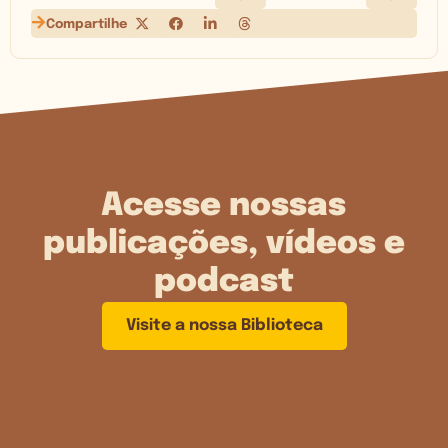
Compartilhe
Acesse nossas
publicações, vídeos e
podcast
Visite a nossa Biblioteca