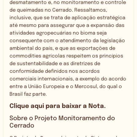
desmatamento e, no monitoramento e controle
de queimadas no Cerrado. Ressaltamos,
inclusive, que se trata de aplicação estratégica
até mesmo para assegurar que a expansão das
atividades agropecuárias no bioma seja
consequente com o atendimento da legislação
ambiental do país, e que as exportações de
commodities agrícolas respeitem os princípios
de sustentabilidade e as diretrizes de
conformidade definidos nos acordos
comerciais internacionais,
a exemplo do acordo
entre a União Europeia e o Mercosul, do qual o
Brasil faz parte.
Clique aqui para baixar a Nota.
Sobre o Projeto Monitoramento do
Cerrado