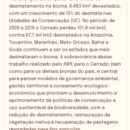
desmatamento no bioma, 6.483 km² devastados,
com um crescimento de 15% do desmate nas
Unidades de Conservação (UC). No período de
2009 a 2019 o Cerrado perdeu 101,8 mil km2,
contra 67,7 mil km2 desmatados na Amazônia.
Tocantins, Maranhão, Mato Grosso, Bahia e
Goiás continuam a ser os estados que mais
desmataram o bioma. A sobrevivência desse
trabalho realizado pelo INPE para o Cerrado, bem
como para os demais biomas do país, é central
para pensar modelos de governança ambiental,
gestão territorial e zoneamento ecológico-
econômico que priorizem o desenvolvimento e
aprimoramento de políticas de conservação e
uso sustentável da biodiversidade, com a
redução do desmatamento, restauração da
vegetação nativa e recuperação de pastagens
degradadas para fins agrícolas.