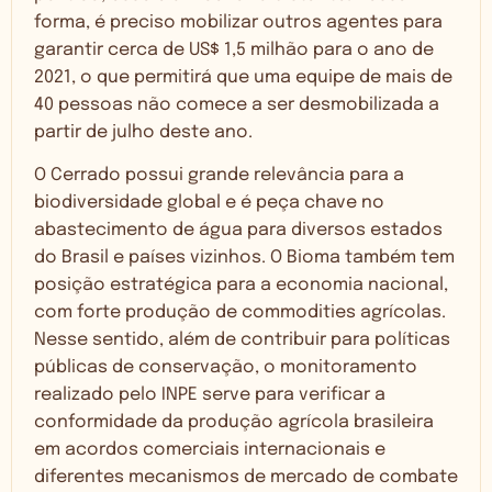
forma, é preciso mobilizar outros agentes para
garantir cerca de US$ 1,5 milhão para o ano de
2021, o que permitirá que uma equipe de mais de
40 pessoas não comece a ser desmobilizada a
partir de julho deste ano.
O Cerrado possui grande relevância para a
biodiversidade global e é peça chave no
abastecimento de água para diversos estados
do Brasil e países vizinhos. O Bioma também tem
posição estratégica para a economia nacional,
com forte produção de commodities agrícolas.
Nesse sentido, além de contribuir para políticas
públicas de conservação, o monitoramento
realizado pelo INPE serve para verificar a
conformidade da produção agrícola brasileira
em acordos comerciais internacionais e
diferentes mecanismos de mercado de combate