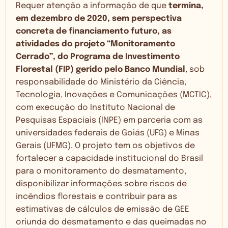
Requer atenção a informação de que
termina,
em dezembro de 2020, sem perspectiva
concreta de financiamento futuro, as
atividades do projeto “Monitoramento
Cerrado”, do Programa de Investimento
Florestal (FIP) gerido pelo Banco Mundial
, sob
responsabilidade do Ministério da Ciência,
Tecnologia, Inovações e Comunicações (MCTIC),
com execução do Instituto Nacional de
Pesquisas Espaciais (INPE) em parceria com as
universidades federais de Goiás (UFG) e Minas
Gerais (UFMG). O projeto tem os objetivos de
fortalecer a capacidade institucional do Brasil
para o monitoramento do desmatamento,
disponibilizar informações sobre riscos de
incêndios florestais e contribuir para as
estimativas de cálculos de emissão de GEE
oriunda do desmatamento e das queimadas no