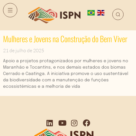
Mulheres e Jovens na Construção do Bem Viver
21 de julho de 2025
Apoio a projetos protagonizados por mulheres e jovens no
Maranhão e Tocantins, e nos demais estados dos biomas
Cerrado e Caatinga. A iniciativa promove o uso sustentável
da biodiversidade com a manutenção de funções
ecossistêmicas e a melhoria de vida