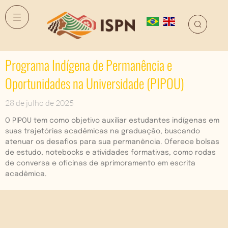
Programa Indígena de Permanência e
Oportunidades na Universidade (PIPOU)
28 de julho de 2025
O PIPOU tem como objetivo auxiliar estudantes indígenas em
suas trajetórias acadêmicas na graduação, buscando
atenuar os desafios para sua permanência. Oferece bolsas
de estudo, notebooks e atividades formativas, como rodas
de conversa e oficinas de aprimoramento em escrita
acadêmica.